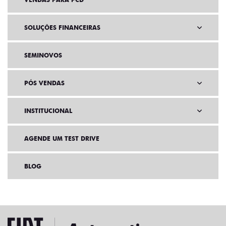
SOLUÇÕES FINANCEIRAS
SEMINOVOS
PÓS VENDAS
INSTITUCIONAL
AGENDE UM TEST DRIVE
BLOG