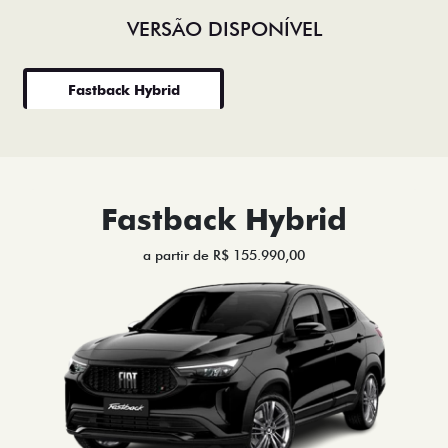
VERSÃO DISPONÍVEL
Fastback Hybrid
Fastback Hybrid
a partir de R$ 155.990,00