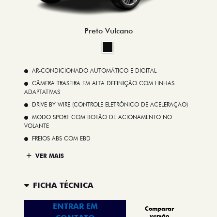
Preto Vulcano
AR-CONDICIONADO AUTOMÁTICO E DIGITAL
CÂMERA TRASEIRA EM ALTA DEFINIÇÃO COM LINHAS
ADAPTATIVAS
DRIVE BY WIRE (CONTROLE ELETRÔNICO DE ACELERAÇÃO)
MODO SPORT COM BOTÃO DE ACIONAMENTO NO
VOLANTE
FREIOS ABS COM EBD
VER MAIS
FICHA TÉCNICA
ENTRAR EM
Comparar
versão