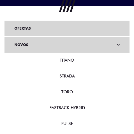
OFERTAS
NOVOS
TITANO
STRADA
TORO
FASTBACK HYBRID
PULSE