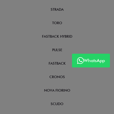
STRADA
TORO
FASTBACK HYBRID
PULSE
WhatsApp
FASTBACK
CRONOS
NOVA FIORINO
SCUDO