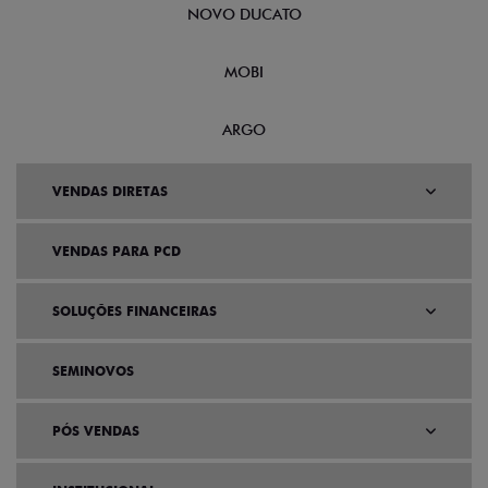
NOVO DUCATO
MOBI
ARGO
VENDAS DIRETAS
VENDAS PARA PCD
SOLUÇÕES FINANCEIRAS
SEMINOVOS
PÓS VENDAS