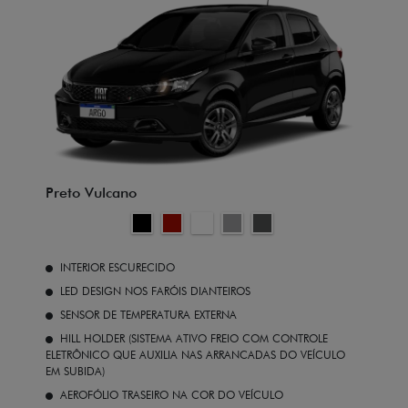
Preto Vulcano
INTERIOR ESCURECIDO
LED DESIGN NOS FARÓIS DIANTEIROS
SENSOR DE TEMPERATURA EXTERNA
HILL HOLDER (SISTEMA ATIVO FREIO COM CONTROLE
ELETRÔNICO QUE AUXILIA NAS ARRANCADAS DO VEÍCULO
EM SUBIDA)
AEROFÓLIO TRASEIRO NA COR DO VEÍCULO