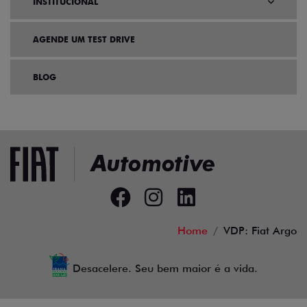
INSTITUCIONAL
AGENDE UM TEST DRIVE
BLOG
Home
VDP: Fiat Argo
Desacelere. Seu bem maior é a vida.