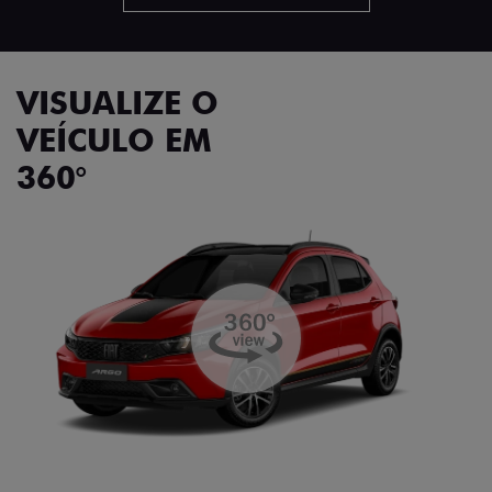
VISUALIZE O
VEÍCULO EM
360°