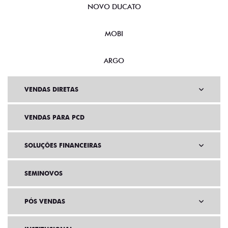
NOVO DUCATO
MOBI
ARGO
VENDAS DIRETAS
VENDAS PARA PCD
SOLUÇÕES FINANCEIRAS
SEMINOVOS
PÓS VENDAS