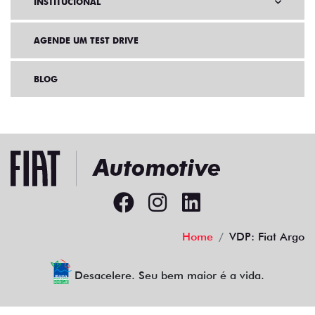
INSTITUCIONAL
AGENDE UM TEST DRIVE
BLOG
Home
VDP: Fiat Argo
Desacelere. Seu bem maior é a vida.