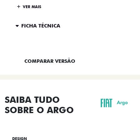
VER MAIS
FICHA TÉCNICA
ENTRAR EM CONTATO
COMPARAR VERSÃO
SAIBA TUDO
SOBRE O ARGO
DESIGN
TECNOLOGIA
PERFORMANCE