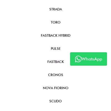
STRADA
TORO
FASTBACK HYBRID
PULSE
WhatsApp
FASTBACK
CRONOS
NOVA FIORINO
SCUDO