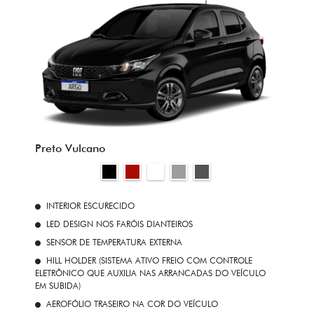
Preto Vulcano
INTERIOR ESCURECIDO
LED DESIGN NOS FARÓIS DIANTEIROS
SENSOR DE TEMPERATURA EXTERNA
HILL HOLDER (SISTEMA ATIVO FREIO COM CONTROLE
ELETRÔNICO QUE AUXILIA NAS ARRANCADAS DO VEÍCULO
EM SUBIDA)
AEROFÓLIO TRASEIRO NA COR DO VEÍCULO