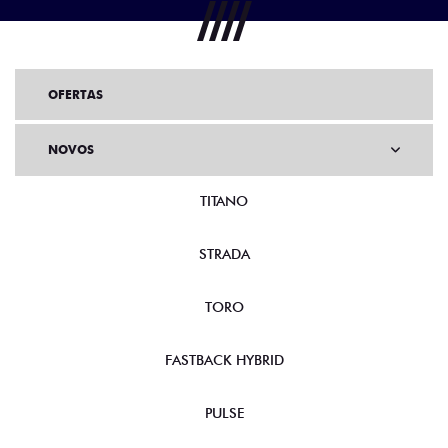
OFERTAS
NOVOS
TITANO
STRADA
TORO
FASTBACK HYBRID
PULSE