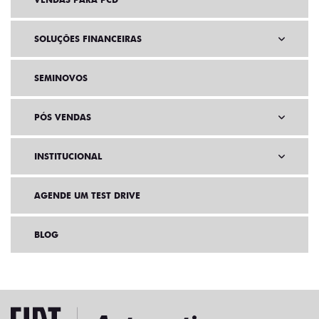
SOLUÇÕES FINANCEIRAS
SEMINOVOS
PÓS VENDAS
INSTITUCIONAL
AGENDE UM TEST DRIVE
BLOG