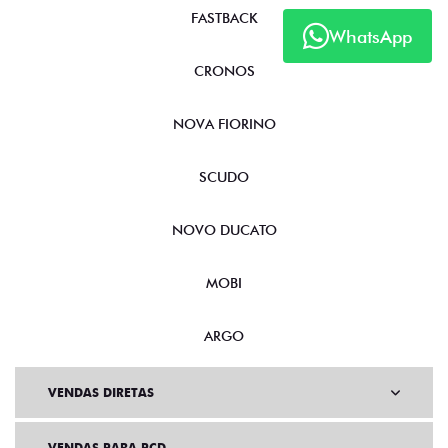
FASTBACK
WhatsApp
CRONOS
NOVA FIORINO
SCUDO
NOVO DUCATO
MOBI
ARGO
VENDAS DIRETAS
VENDAS PARA PCD