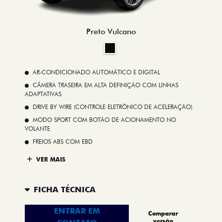
Preto Vulcano
AR-CONDICIONADO AUTOMÁTICO E DIGITAL
CÂMERA TRASEIRA EM ALTA DEFINIÇÃO COM LINHAS
ADAPTATIVAS
DRIVE BY WIRE (CONTROLE ELETRÔNICO DE ACELERAÇÃO)
MODO SPORT COM BOTÃO DE ACIONAMENTO NO
VOLANTE
FREIOS ABS COM EBD
VER MAIS
FICHA TÉCNICA
ENTRAR EM
Comparar
versão