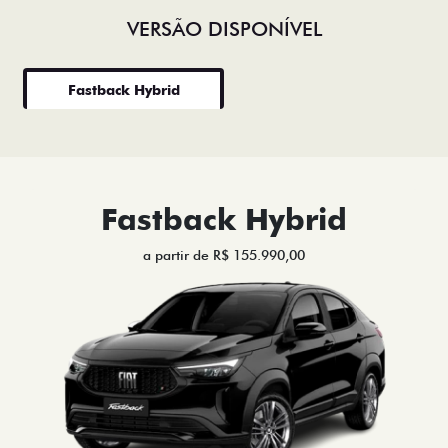
VERSÃO DISPONÍVEL
Fastback Hybrid
Fastback Hybrid
a partir de R$ 155.990,00