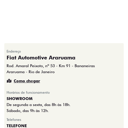
Endereço
Fiat Automotive Araruama
Rod. Amaral Peixoto, nº 53 - Km 91 - Bananeiras
Araruama - Rio de Janeiro
Como chegar
Horários de funcionamento
SHOWROOM
De segunda a sexta, das 8h às 18h.
Sábado, das 9h às 12h.
Telefones
TELEFONE