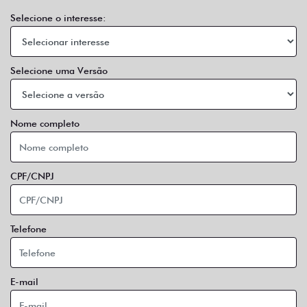
Selecione o interesse:
Selecione uma Versão
Nome completo
CPF/CNPJ
Telefone
E-mail