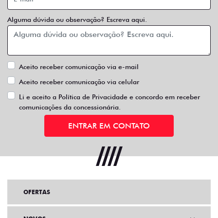
Alguma dúvida ou observação? Escreva aqui.
Aceito receber comunicação via e-mail
Aceito receber comunicação via celular
Li e aceito a
Política de Privacidade
e concordo em receber
comunicações da concessionária.
ENTRAR EM CONTATO
OFERTAS