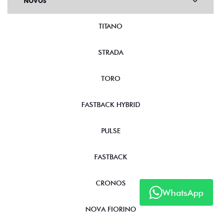
NOVOS
TITANO
STRADA
TORO
FASTBACK HYBRID
PULSE
FASTBACK
CRONOS
WhatsApp
NOVA FIORINO