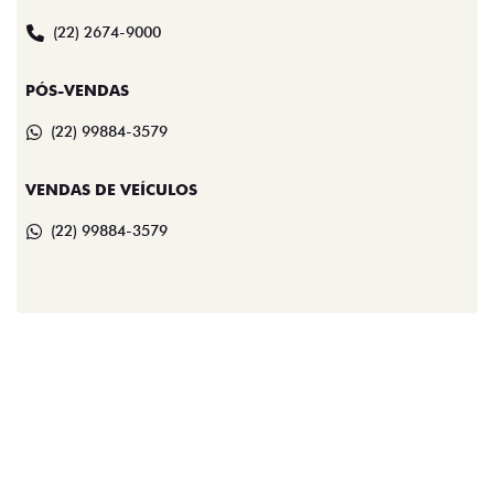
(22) 2674-9000
PÓS-VENDAS
(22) 99884-3579
VENDAS DE VEÍCULOS
(22) 99884-3579