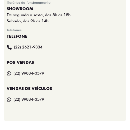
Horários de funcionamento
SHOWROOM
De segunda a sexta, das 8h às 18h.
Sábado, das 9h às 14h.
Telefones
TELEFONE
(22) 2621-9334
PÓS-VENDAS
(22) 99884-3579
VENDAS DE VEÍCULOS
(22) 99884-3579