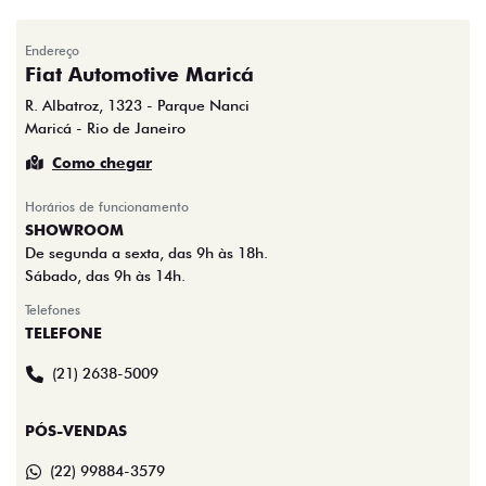
Endereço
Fiat Automotive Maricá
R. Albatroz, 1323 - Parque Nanci
Maricá - Rio de Janeiro
Como chegar
Horários de funcionamento
SHOWROOM
De segunda a sexta, das 9h às 18h.
Sábado, das 9h às 14h.
Telefones
TELEFONE
(21) 2638-5009
PÓS-VENDAS
(22) 99884-3579