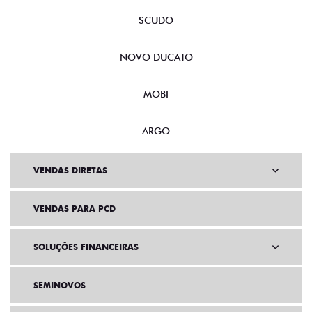
SCUDO
NOVO DUCATO
MOBI
ARGO
VENDAS DIRETAS
VENDAS PARA PCD
SOLUÇÕES FINANCEIRAS
SEMINOVOS