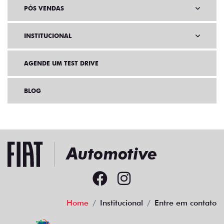
PÓS VENDAS
INSTITUCIONAL
AGENDE UM TEST DRIVE
BLOG
Home
Institucional
Entre em contato