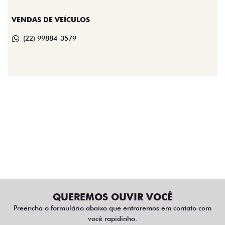
VENDAS DE VEÍCULOS
(22) 99884-3579
QUEREMOS OUVIR VOCÊ
Preencha o formulário abaixo que entraremos em contato com
você rapidinho.