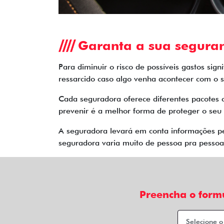
Garanta a sua segura
Para diminuir o risco de possíveis gastos sig
ressarcido caso algo venha acontecer com o s
Cada seguradora oferece diferentes pacotes 
prevenir é a melhor forma de proteger o seu 
A seguradora levará em conta informações pes
seguradora varia muito de pessoa pra pessoa.
Preencha o form