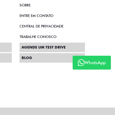
SOBRE
ENTRE EM CONTATO
CENTRAL DE PRIVACIDADE
TRABALHE CONOSCO
AGENDE UM TEST DRIVE
BLOG
WhatsApp