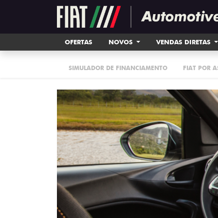
OFERTAS
NOVOS
VENDAS DIRETAS
SIMULADOR DE FINANCIAMENTO
FIAT POR 