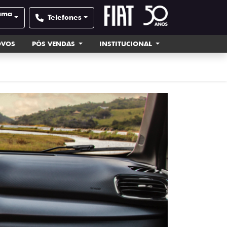
uama
Telefones
OVOS
PÓS VENDAS
INSTITUCIONAL