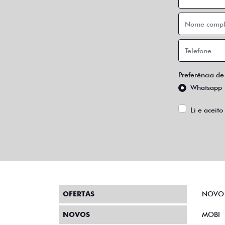
Preferência de
Whatsapp
Li e aceito
OFERTAS
NOVO
NOVOS
MOBI