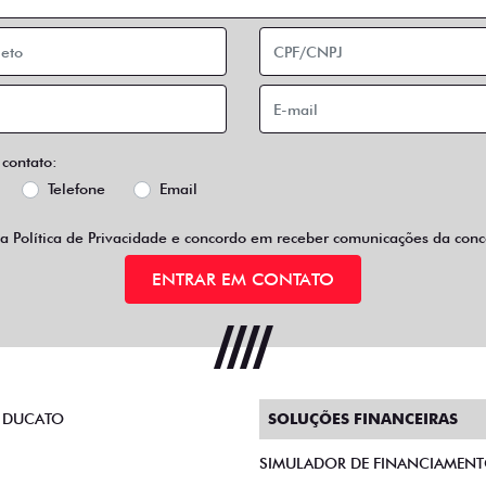
 contato:
Telefone
Email
 a
Política de Privacidade
e concordo em receber comunicações da conce
ENTRAR EM CONTATO
 DUCATO
SOLUÇÕES FINANCEIRAS
SIMULADOR DE FINANCIAMEN