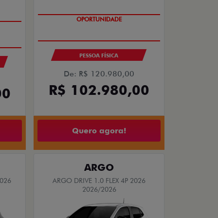
OPORTUNIDADE
PESSOA FÍSICA
De: R$ 120.980,00
R$ 102.980,00
00
Quero agora!
ARGO
2026
ARGO DRIVE 1.0 FLEX 4P 2026
2026/2026