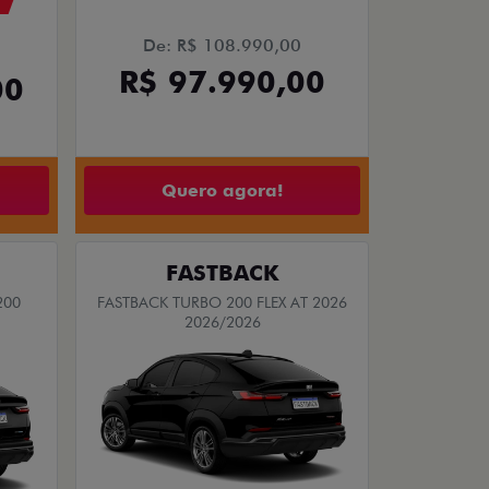
De: R$ 108.990,00
R$ 97.990,00
00
Quero agora!
FASTBACK
200
FASTBACK TURBO 200 FLEX AT 2026
2026/2026