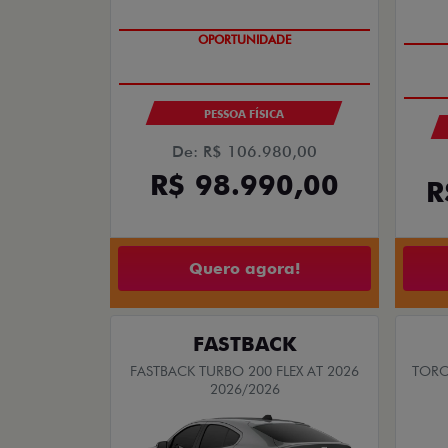
OPORTUNIDADE
PESSOA FÍSICA
De: R$ 106.980,00
R$ 98.990,00
R
Quero agora!
FASTBACK
FASTBACK TURBO 200 FLEX AT 2026
TORO
2026/2026