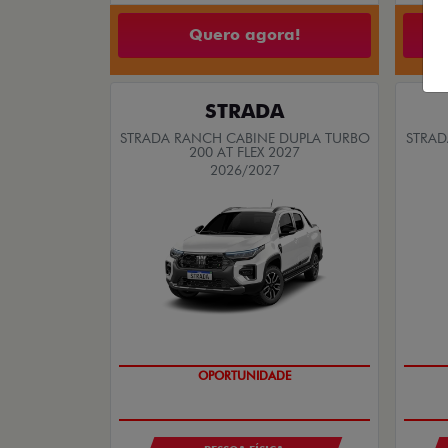
Quero agora!
STRADA
STRADA RANCH CABINE DUPLA TURBO
STRAD
200 AT FLEX 2027
2026/2027
OPORTUNIDADE