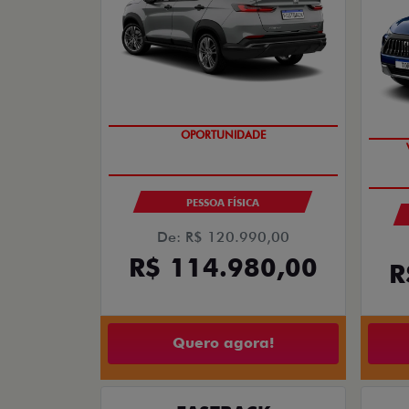
OPORTUNIDADE
PESSOA FÍSICA
De: R$ 120.990,00
R$ 114.980,00
R
Quero agora!