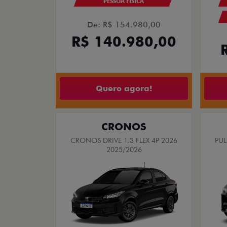
PESSOA FÍSICA
De: R$ 154.980,00
R$ 140.980,00
Quero agora!
CRONOS
CRONOS DRIVE 1.3 FLEX 4P 2026
PUL
2025/2026