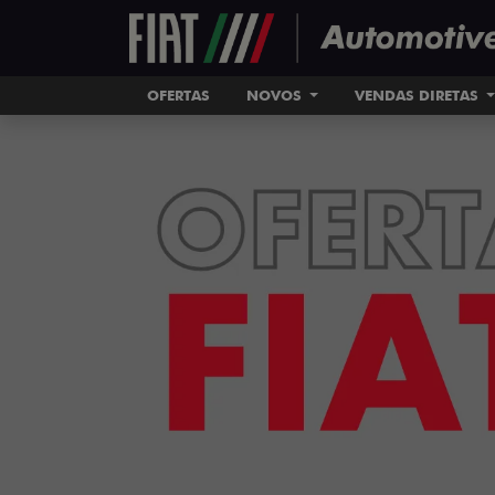
OFERTAS
NOVOS
VENDAS DIRETAS