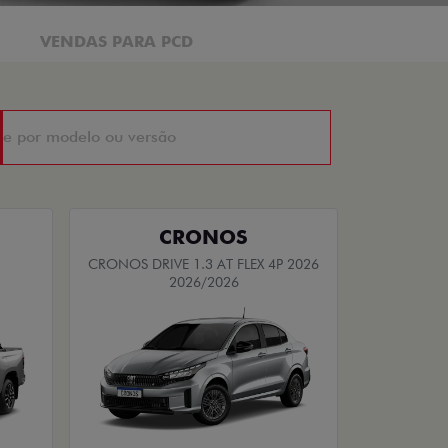
VENDAS PARA PCD
CRONOS
CRONOS DRIVE 1.3 AT FLEX 4P 2026
2026/2026