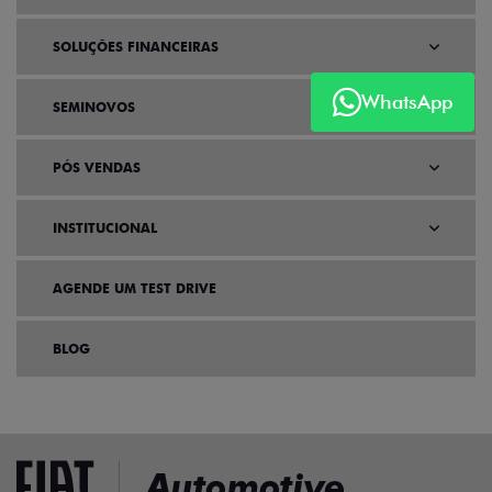
SOLUÇÕES FINANCEIRAS
WhatsApp
SEMINOVOS
PÓS VENDAS
INSTITUCIONAL
AGENDE UM TEST DRIVE
BLOG