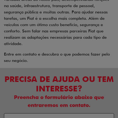
na saúde, infraestrutura, transporte de pessoal,
segurança pública e muitas outras. Para ajudar nessas
tarefas, um Fiat é a escolha mais completa. Além de
veículos com um ótimo custo benefício, segurança e
conforto. Sem falar nas empresas parceiras Fiat que
realizam as adaptações necessárias para cada tipo de
atividade.
Entre em contato e descubra o que podemos fazer pelo
seu negócio.
PRECISA DE AJUDA OU TEM
INTERESSE?
Preencha o formulário abaixo que
entraremos em contato.