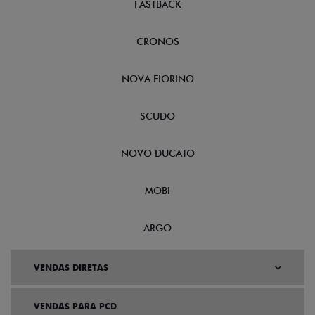
FASTBACK
CRONOS
NOVA FIORINO
SCUDO
NOVO DUCATO
MOBI
ARGO
VENDAS DIRETAS
VENDAS PARA PCD