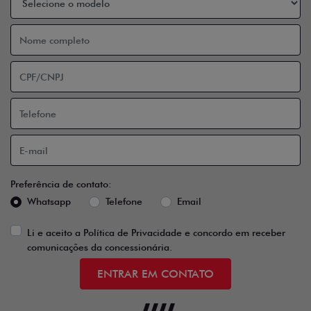
Preferência de contato:
Whatsapp
Telefone
Email
Li e aceito a
Política de Privacidade
e concordo em receber
comunicações da concessionária.
ENTRAR EM CONTATO