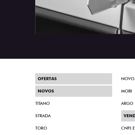
OFERTAS
NOVO
NOVOS
MOBI
TITANO
ARGO