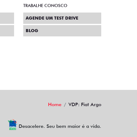
ENTRE EM CONTATO
CENTRAL DE PRIVACIDADE
TRABALHE CONOSCO
AGENDE UM TEST DRIVE
BLOG
Home
VDP: Fiat Argo