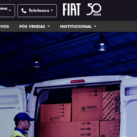
uama
Telefones
OVOS
PÓS VENDAS
INSTITUCIONAL