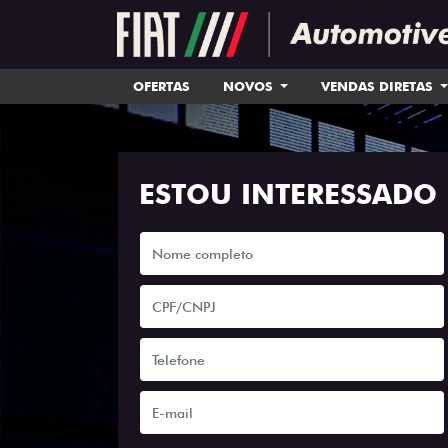
OFERTAS
NOVOS
VENDAS DIRETAS
ESTOU INTERESSADO