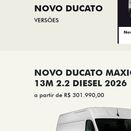
NOVO DUCATO
VERSÕES
Nov
NOVO DUCATO MAX
13M 2.2 DIESEL 2026
a partir de R$ 301.990,00