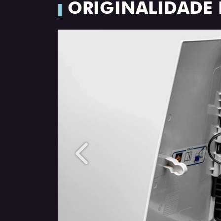
ORIGINALIDADE 
Anterior