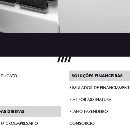
 DUCATO
SOLUÇÕES FINANCEIRAS
SIMULADOR DE FINANCIAMEN
FIAT POR ASSINATURA