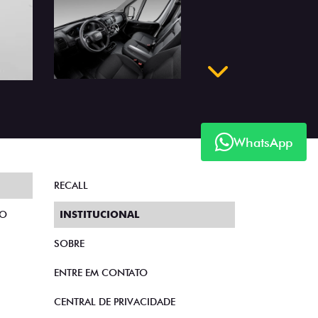
Próximo
WhatsApp
RECALL
TO
INSTITUCIONAL
SOBRE