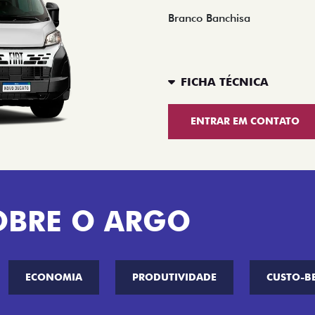
Branco Banchisa
FICHA TÉCNICA
ENTRAR EM CONTATO
OBRE O ARGO
ECONOMIA
PRODUTIVIDADE
CUSTO-B