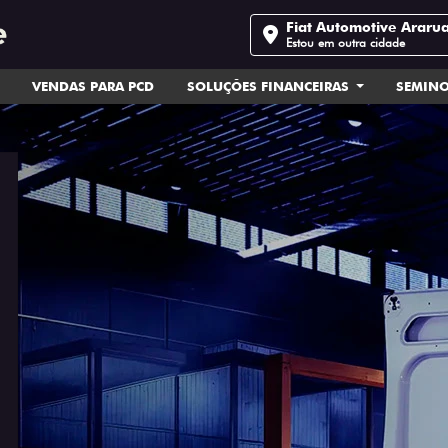
Fiat Automotive Arar
Estou em outra cidade
VENDAS PARA PCD
SOLUÇÕES FINANCEIRAS
SEMIN