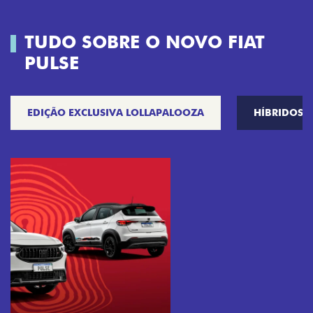
TUDO SOBRE O NOVO FIAT
PULSE
EDIÇÃO EXCLUSIVA LOLLAPALOOZA
HÍBRIDOS