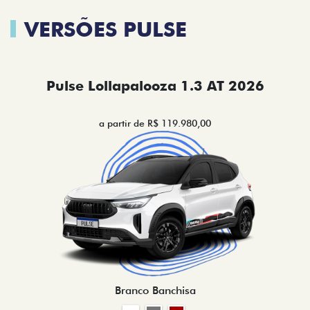
VERSÕES PULSE
Pulse Lollapalooza 1.3 AT 2026
a partir de R$ 119.980,00
Branco Banchisa