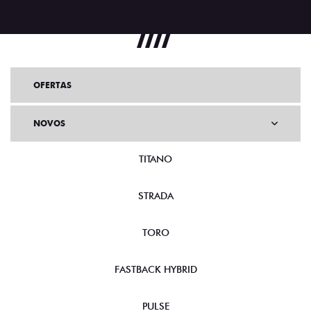
OFERTAS
NOVOS
TITANO
STRADA
TORO
FASTBACK HYBRID
PULSE