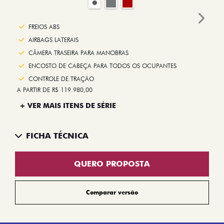
Next
FREIOS ABS
AIRBAGS LATERAIS
CÂMERA TRASEIRA PARA MANOBRAS
ENCOSTO DE CABEÇA PARA TODOS OS OCUPANTES
CONTROLE DE TRAÇÃO
A PARTIR DE R$ 119.980,00
+ VER MAIS ITENS DE SÉRIE
FICHA TÉCNICA
QUERO PROPOSTA
Comparar versão