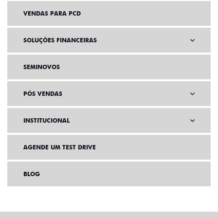
VENDAS PARA PCD
SOLUÇÕES FINANCEIRAS
SEMINOVOS
PÓS VENDAS
INSTITUCIONAL
AGENDE UM TEST DRIVE
BLOG