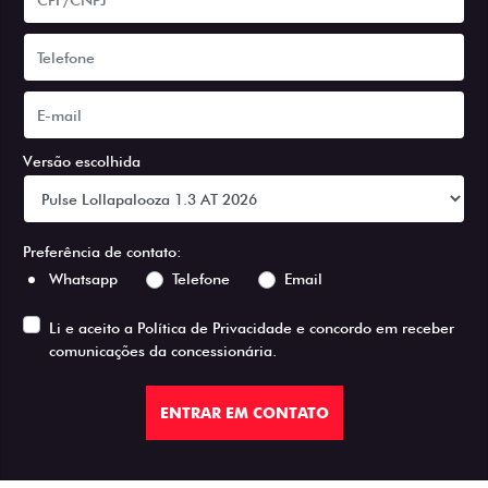
Versão escolhida
Preferência de contato:
Whatsapp
Telefone
Email
Li e aceito a
Política de Privacidade
e concordo em receber
comunicações da concessionária.
ENTRAR EM CONTATO