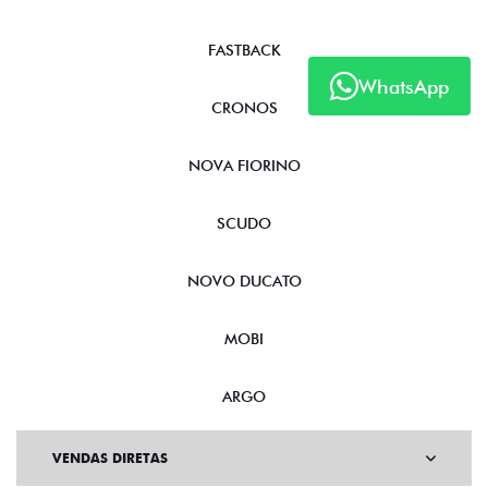
FASTBACK
WhatsApp
CRONOS
NOVA FIORINO
SCUDO
NOVO DUCATO
MOBI
ARGO
VENDAS DIRETAS