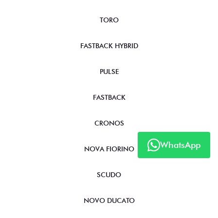
TORO
FASTBACK HYBRID
PULSE
FASTBACK
CRONOS
WhatsApp
NOVA FIORINO
SCUDO
NOVO DUCATO