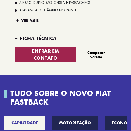
AIRBAG DUPLO (MOTORISTA E PASSAGEIRO)
ALAVANCA DE CÂMBIO NO PAINEL
VER MAIS
FICHA TÉCNICA
ENTRAR EM
Comparar
versão
CONTATO
TUDO SOBRE O NOVO FIAT
FASTBACK
CAPACIDADE
MOTORIZAÇÃO
ECONOM