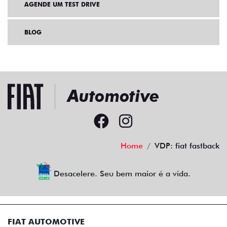
AGENDE UM TEST DRIVE
BLOG
Home
VDP: fiat fastback
Desacelere. Seu bem maior é a vida.
FIAT AUTOMOTIVE