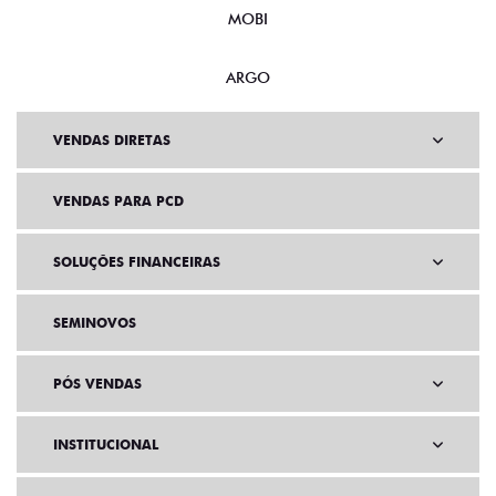
MOBI
ARGO
VENDAS DIRETAS
VENDAS PARA PCD
SOLUÇÕES FINANCEIRAS
SEMINOVOS
PÓS VENDAS
INSTITUCIONAL