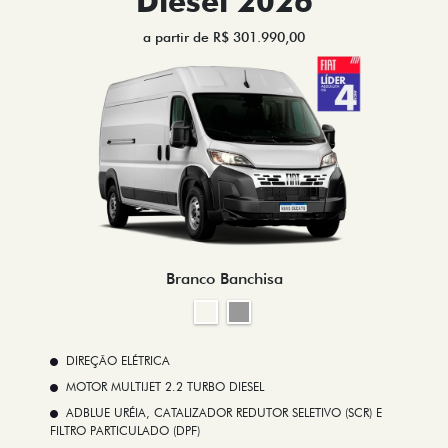
Diesel 2026
a partir de R$ 301.990,00
Branco Banchisa
DIREÇÃO ELÉTRICA
MOTOR MULTIJET 2.2 TURBO DIESEL
ADBLUE URÉIA, CATALIZADOR REDUTOR SELETIVO (SCR) E
FILTRO PARTICULADO (DPF)