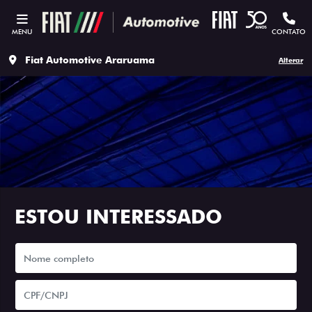
MENU
CONTATO
Fiat Automotive Araruama
Alterar
ESTOU INTERESSADO