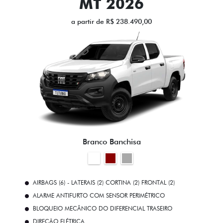
MT 2026
a partir de R$ 238.490,00
Branco Banchisa
AIRBAGS (6) - LATERAIS (2) CORTINA (2) FRONTAL (2)
ALARME ANTIFURTO COM SENSOR PERIMÉTRICO
BLOQUEIO MECÂNICO DO DIFERENCIAL TRASEIRO
DIREÇÃO ELÉTRICA