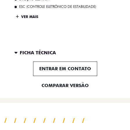
ESC (CONTROLE ELETRÔNICO DE ESTABILIDADE)
VER MAIS
FICHA TÉCNICA
ENTRAR EM CONTATO
COMPARAR VERSÃO