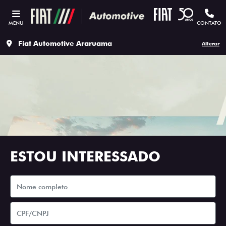
MENU
CONTATO
Fiat Automotive Araruama
Alterar
ESTOU INTERESSADO