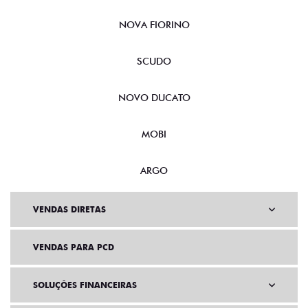
CRONOS
NOVA FIORINO
SCUDO
NOVO DUCATO
MOBI
ARGO
VENDAS DIRETAS
VENDAS PARA PCD
SOLUÇÕES FINANCEIRAS