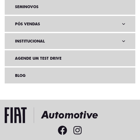
SEMINOVOS
PÓS VENDAS
INSTITUCIONAL
AGENDE UM TEST DRIVE
BLOG