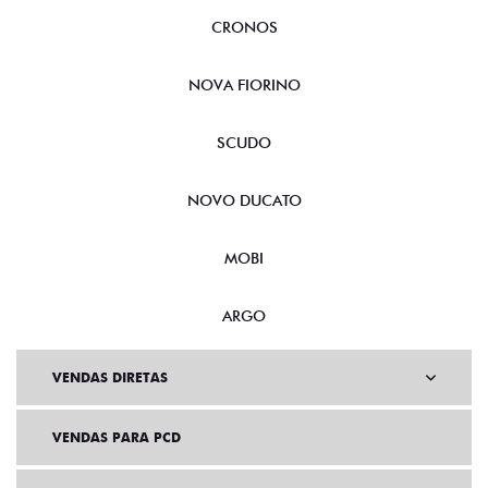
CRONOS
NOVA FIORINO
SCUDO
NOVO DUCATO
MOBI
ARGO
VENDAS DIRETAS
VENDAS PARA PCD