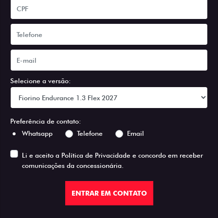
Selecione a versão:
Preferência de contato:
Whatsapp
Telefone
Email
Li e aceito a
Política de Privacidade
e concordo em receber
comunicações da concessionária.
ENTRAR EM CONTATO