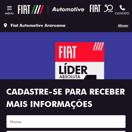
MENU
CONTATO
Fiat Automotive Araruama
Alterar
CADASTRE-SE PARA RECEBER
MAIS INFORMAÇÕES