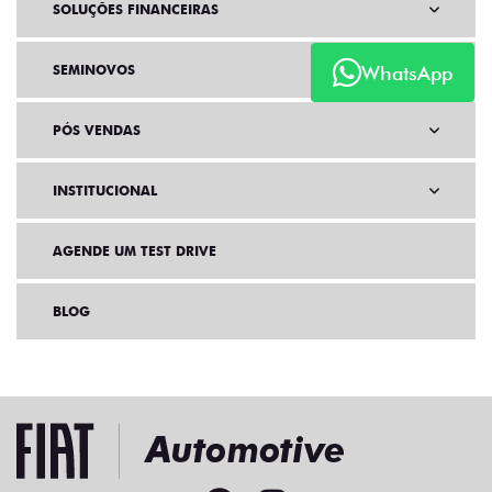
SOLUÇÕES FINANCEIRAS
WhatsApp
SEMINOVOS
PÓS VENDAS
INSTITUCIONAL
AGENDE UM TEST DRIVE
BLOG