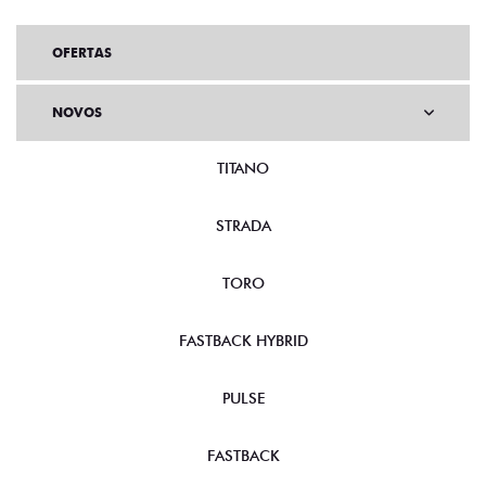
OFERTAS
NOVOS
TITANO
STRADA
TORO
FASTBACK HYBRID
PULSE
FASTBACK