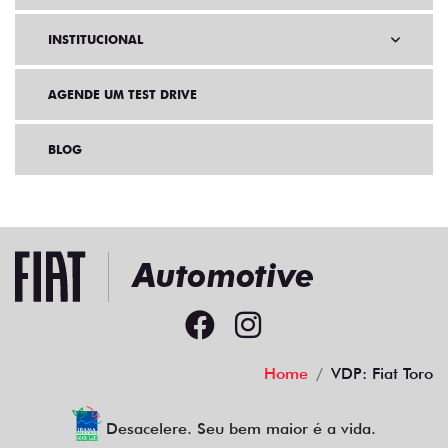
INSTITUCIONAL
AGENDE UM TEST DRIVE
BLOG
Home
VDP: Fiat Toro
Desacelere. Seu bem maior é a vida.