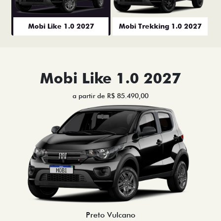
Mobi Like 1.0 2027
Mobi Trekking 1.0 2027
Mobi Like 1.0 2027
a partir de R$ 85.490,00
Preto Vulcano