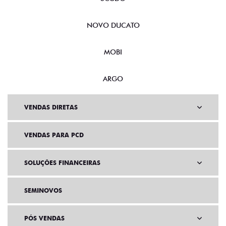
NOVO DUCATO
MOBI
ARGO
VENDAS DIRETAS
VENDAS PARA PCD
SOLUÇÕES FINANCEIRAS
SEMINOVOS
PÓS VENDAS