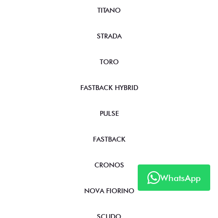
TITANO
STRADA
TORO
FASTBACK HYBRID
PULSE
FASTBACK
CRONOS
WhatsApp
NOVA FIORINO
SCUDO