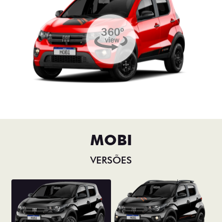
MOBI
VERSÕES