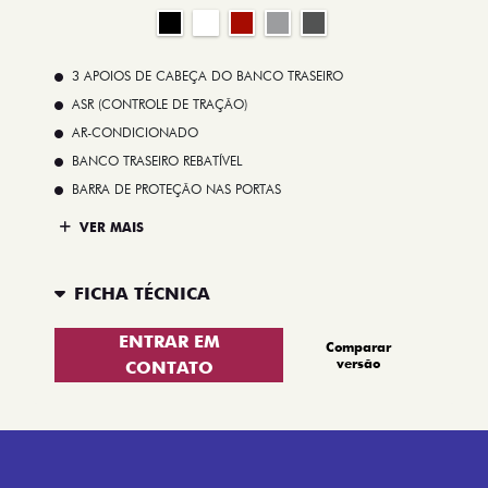
3 APOIOS DE CABEÇA DO BANCO TRASEIRO
ASR (CONTROLE DE TRAÇÃO)
AR-CONDICIONADO
BANCO TRASEIRO REBATÍVEL
BARRA DE PROTEÇÃO NAS PORTAS
VER MAIS
FICHA TÉCNICA
ENTRAR EM
Comparar
versão
CONTATO