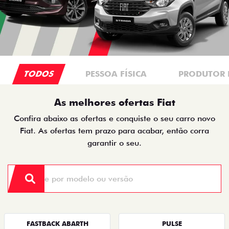
TODOS
PESSOA FÍSICA
PRODUTOR 
As melhores ofertas Fiat
Confira abaixo as ofertas e conquiste o seu carro novo
Fiat. As ofertas tem prazo para acabar, então corra
garantir o seu.
FASTBACK ABARTH
PULSE