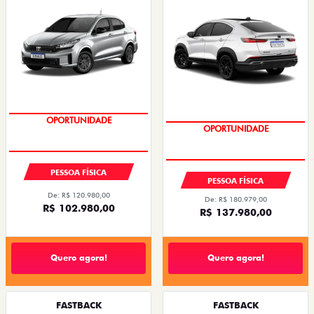
OPORTUNIDADE
OPORTUNIDADE
PESSOA FÍSICA
PESSOA FÍSICA
De: R$ 120.980,00
De: R$ 180.979,00
R$ 102.980,00
R$ 137.980,00
Quero agora!
Quero agora!
FASTBACK
FASTBACK