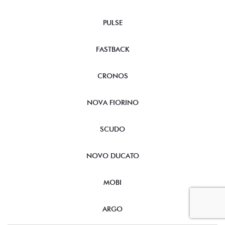
PULSE
FASTBACK
CRONOS
NOVA FIORINO
SCUDO
NOVO DUCATO
MOBI
ARGO