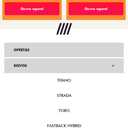
Quero agora!
Quero agora!
OFERTAS
NOVOS
TITANO
STRADA
TORO
FASTBACK HYBRID