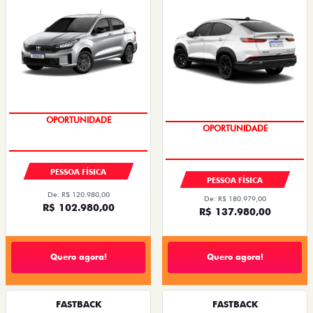
OPORTUNIDADE
OPORTUNIDADE
PESSOA FÍSICA
PESSOA FÍSICA
De: R$ 120.980,00
De: R$ 180.979,00
R$ 102.980,00
R$ 137.980,00
Quero agora!
Quero agora!
FASTBACK
FASTBACK