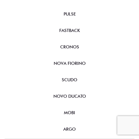
PULSE
FASTBACK
CRONOS
NOVA FIORINO
SCUDO
NOVO DUCATO
MOBI
ARGO