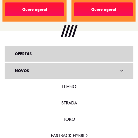
Quero agora!
Quero agora!
OFERTAS
NOVOS
TITANO
STRADA
TORO
FASTBACK HYBRID