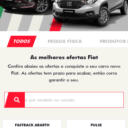
TODOS
PESSOA FÍSICA
PRODUTOR 
As melhores ofertas Fiat
Confira abaixo as ofertas e conquiste o seu carro novo
Fiat. As ofertas tem prazo para acabar, então corra
garantir o seu.
FASTBACK ABARTH
PULSE