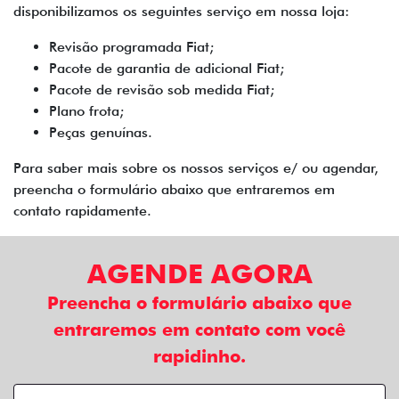
disponibilizamos os seguintes serviço em nossa loja:
Revisão programada Fiat;
Pacote de garantia de adicional Fiat;
Pacote de revisão sob medida Fiat;
Plano frota;
Peças genuínas.
Para saber mais sobre os nossos serviços e/ ou agendar,
preencha o formulário abaixo que entraremos em
contato rapidamente.
AGENDE AGORA
Preencha o formulário abaixo que
entraremos em contato com você
rapidinho.