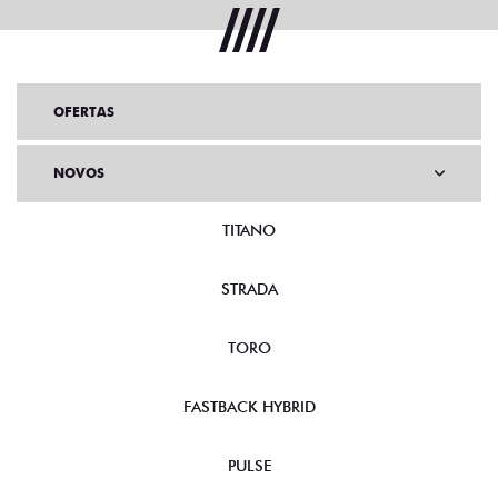
OFERTAS
NOVOS
TITANO
STRADA
TORO
FASTBACK HYBRID
PULSE