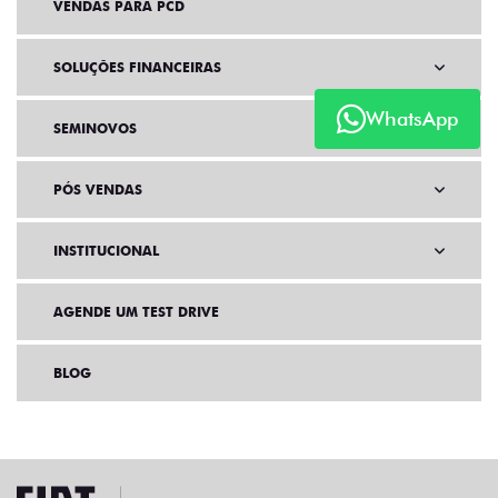
VENDAS PARA PCD
SOLUÇÕES FINANCEIRAS
WhatsApp
SEMINOVOS
PÓS VENDAS
INSTITUCIONAL
AGENDE UM TEST DRIVE
BLOG