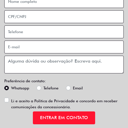
Preferência de contato:
Whatsapp
Telefone
Email
Li e aceito a
Política de Privacidade
e concordo em receber
comunicações da concessionária.
ENTRAR EM CONTATO