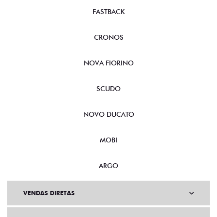
FASTBACK
CRONOS
NOVA FIORINO
SCUDO
NOVO DUCATO
MOBI
ARGO
VENDAS DIRETAS