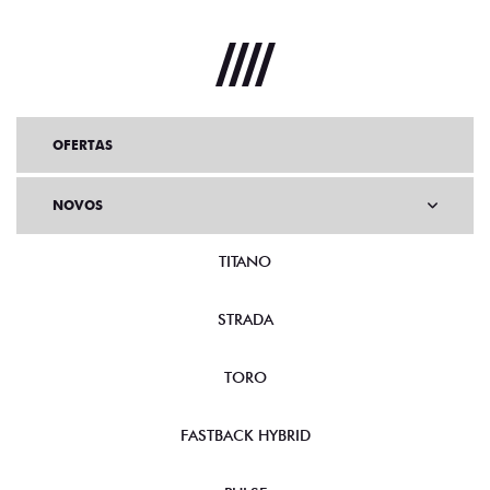
OFERTAS
NOVOS
TITANO
STRADA
TORO
FASTBACK HYBRID