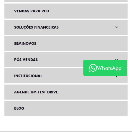
VENDAS PARA PCD
SOLUÇÕES FINANCEIRAS
SEMINOVOS
PÓS VENDAS
WhatsApp
INSTITUCIONAL
AGENDE UM TEST DRIVE
BLOG