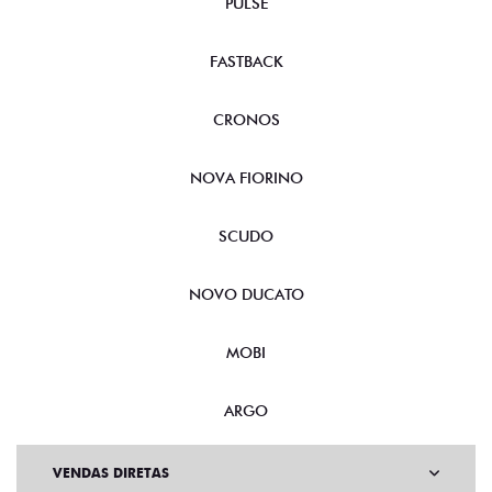
PULSE
FASTBACK
CRONOS
NOVA FIORINO
SCUDO
NOVO DUCATO
MOBI
ARGO
VENDAS DIRETAS