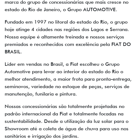
marca do grupo de concessionárias que mais cresce no
estado do Rio de Janeiro, o Grupo AUTOMOTIVE.
Fundado em 1997 no litoral do estado do Rio, o grupo
hoje atinge 4 cidades nas regiões dos Lagos e Serrana.
Nossa equipe é altamente treinada e nossos serviços
premiados e reconhecidos com excelência pela FIAT DO
BRASIL.
Líder em vendas no Brasil, a Fiat escolheu o Grupo
Automotive para levar ao interior do estado do Rio o
melhor atendimento, a maior frota para pronta-entrega,
seminovos, variedade no estoque de peças, serviços de
manutenção, funilaria e pintura.
Nossas concessionárias são totalmente projetadas no
padrão internacional da Fiat e totalmente focadas na
sustentabilidade. Desde a utilização da luz solar para o
Showroom até a coleta de água de chuva para uso nos
sanitários e irrigação dos jardins.​