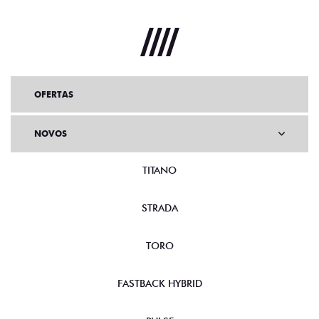
OFERTAS
NOVOS
TITANO
STRADA
TORO
FASTBACK HYBRID