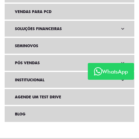
VENDAS PARA PCD
SOLUÇÕES FINANCEIRAS
SEMINOVOS
PÓS VENDAS
WhatsApp
INSTITUCIONAL
AGENDE UM TEST DRIVE
BLOG