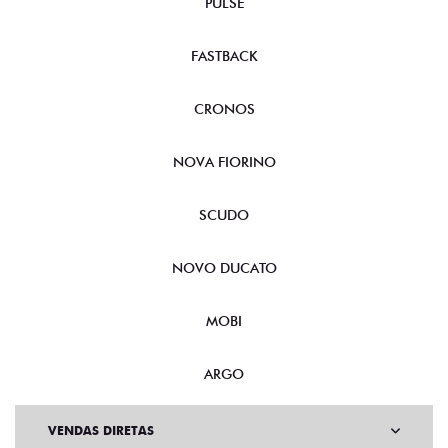
PULSE
FASTBACK
CRONOS
NOVA FIORINO
SCUDO
NOVO DUCATO
MOBI
ARGO
VENDAS DIRETAS