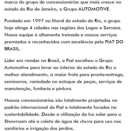
marca do grupo de concessionárias que mais cresce no
estado do Rio de Janeiro, o Grupo AUTOMOTIVE.
Fundado em 1997 no litoral do estado do Rio, o grupo
hoje atinge 4 cidades nas regiões dos Lagos e Serrana.
Nossa equipe é altamente treinada e nossos serviços
premiados e reconhecidos com excelência pela FIAT DO
BRASIL.
Líder em vendas no Brasil, a Fiat escolheu o Grupo
Automotive para levar ao interior do estado do Rio o
melhor atendimento, a maior frota para pronta-entrega,
seminovos, variedade no estoque de peças, serviços de
manutenção, funilaria e pintura.
Nossas concessionárias são totalmente projetadas no
padrão internacional da Fiat e totalmente focadas na
sustentabilidade. Desde a utilização da luz solar para o
Showroom até a coleta de água de chuva para uso nos
sanitários e irrigação dos jardins.​