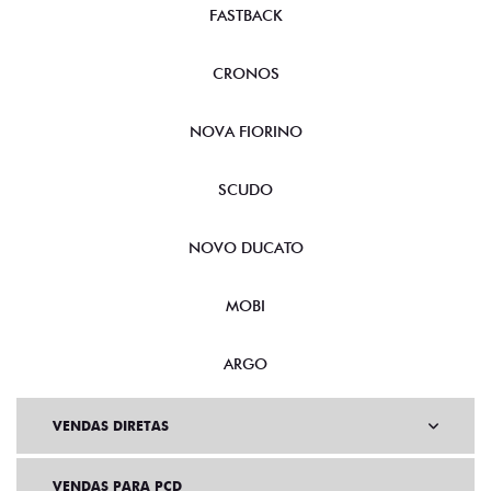
FASTBACK
CRONOS
NOVA FIORINO
SCUDO
NOVO DUCATO
MOBI
ARGO
VENDAS DIRETAS
VENDAS PARA PCD