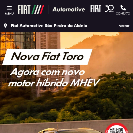
MENU
CONTATO
Fiat Automotive São Pedro da Aldeia
Alterar