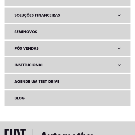
SOLUÇÕES FINANCEIRAS
SEMINOVOS
PÓS VENDAS
INSTITUCIONAL
AGENDE UM TEST DRIVE
BLOG