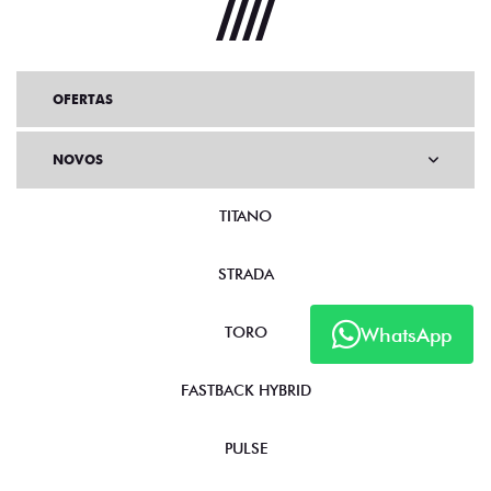
OFERTAS
NOVOS
TITANO
STRADA
WhatsApp
TORO
FASTBACK HYBRID
PULSE