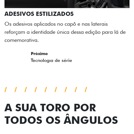
ADESIVOS ESTILIZADOS
Os adesivos aplicados no capô e nas laterais
reforçam a identidade única dessa edição para lá de
comemorativa.
Próximo
Previous
Next
Tecnologia de série
A SUA TORO POR
TODOS OS ÂNGULOS