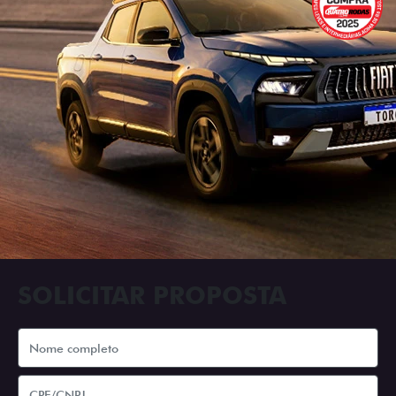
SOLICITAR PROPOSTA