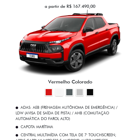
a partir de R$ 167.490,00
Vermelho Colorado
ADAS: AEB (FRENAGEM AUTÔNOMA DE EMERGÊNCIA) /
LDW (AVISA DE SAÍDA DE PISTA) / AHB (COMUTAÇÃO
AUTOMÁTICA DO FAROL ALTO)
CAPOTA MARÍTIMA
CENTRAL MULTIMÍDIA COM TELA DE 7' TOUCHSCREEN;