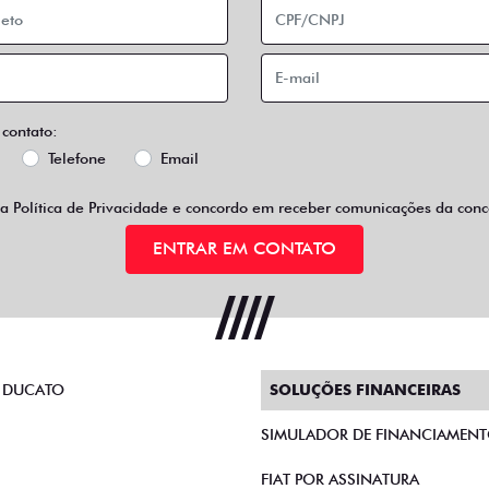
 contato:
Telefone
Email
 a
Política de Privacidade
e concordo em receber comunicações da conce
ENTRAR EM CONTATO
 DUCATO
SOLUÇÕES FINANCEIRAS
SIMULADOR DE FINANCIAMEN
FIAT POR ASSINATURA