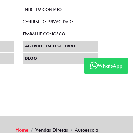
ENTRE EM CONTATO
CENTRAL DE PRIVACIDADE
TRABALHE CONOSCO
AGENDE UM TEST DRIVE
BLOG
WhatsApp
Home
Vendas Diretas
Autoescola