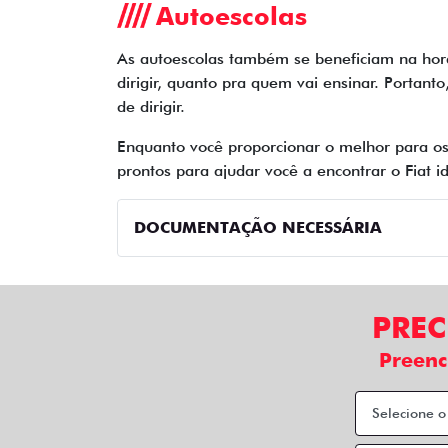
Autoescolas
As autoescolas também se beneficiam na hor
dirigir, quanto pra quem vai ensinar. Portant
de dirigir.
Enquanto você proporcionar o melhor para os
prontos para ajudar você a encontrar o Fiat
DOCUMENTAÇÃO NECESSÁRIA
PREC
Preenc