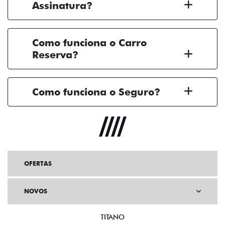
Assinatura?
Como funciona o Carro
Reserva?
Como funciona o Seguro?
OFERTAS
NOVOS
TITANO