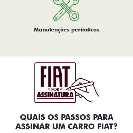
Manutenções periódicas
QUAIS OS PASSOS PARA
ASSINAR UM CARRO FIAT?​