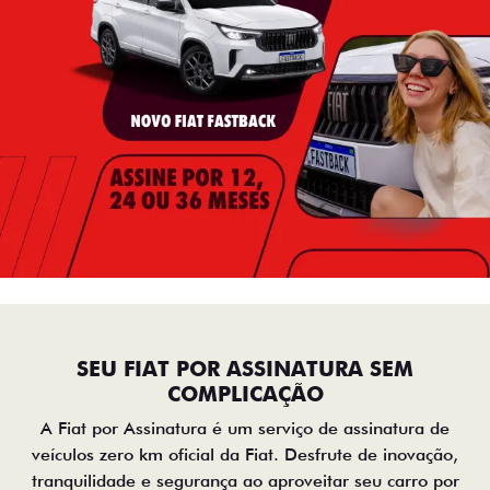
SEU FIAT POR ASSINATURA SEM
COMPLICAÇÃO
A Fiat por Assinatura é um serviço de assinatura de
veículos zero km oficial da Fiat. Desfrute de inovação,
tranquilidade e segurança ao aproveitar seu carro por