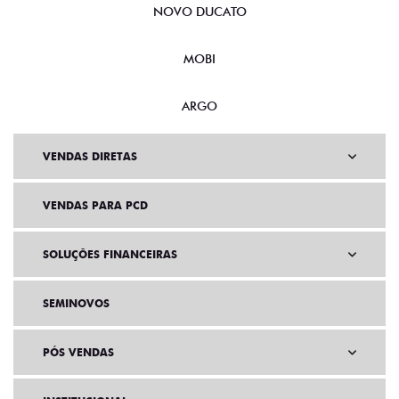
NOVO DUCATO
MOBI
ARGO
VENDAS DIRETAS
VENDAS PARA PCD
SOLUÇÕES FINANCEIRAS
SEMINOVOS
PÓS VENDAS