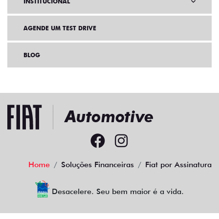
INSTITUCIONAL
AGENDE UM TEST DRIVE
BLOG
Home
Soluções Financeiras
Fiat por Assinatura
Desacelere. Seu bem maior é a vida.