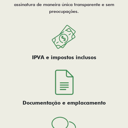
assinatura de maneira única transparente e sem
preocupações.
IPVA e impostos inclusos
Documentação e emplacamento