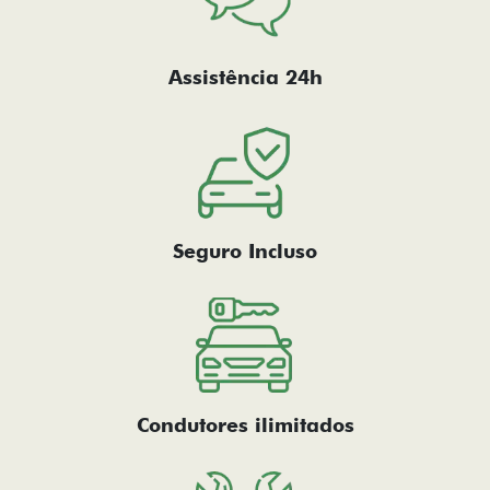
Assistência 24h
Seguro Incluso
Condutores ilimitados