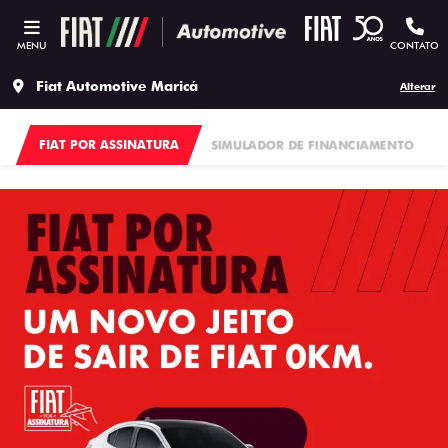
MENU
CONTATO
Fiat Automotive Maricá
Alterar
FIAT POR ASSINATURA
SIMULADOR DE FINANCIAMENTO