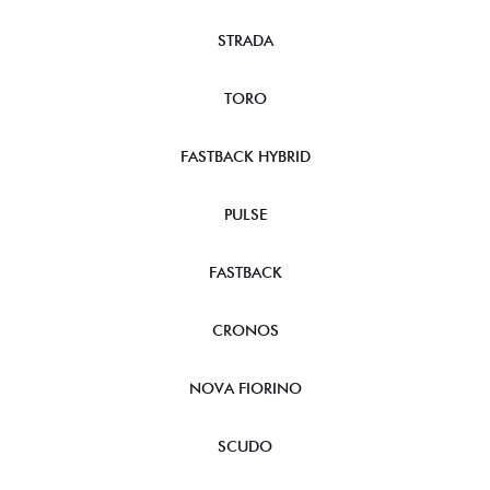
STRADA
TORO
FASTBACK HYBRID
PULSE
FASTBACK
CRONOS
NOVA FIORINO
SCUDO