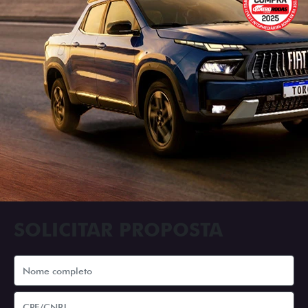
SOLICITAR PROPOSTA