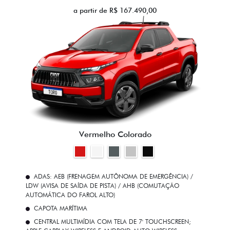
a partir de R$ 167.490,00
Vermelho Colorado
ADAS: AEB (FRENAGEM AUTÔNOMA DE EMERGÊNCIA) /
LDW (AVISA DE SAÍDA DE PISTA) / AHB (COMUTAÇÃO
AUTOMÁTICA DO FAROL ALTO)
CAPOTA MARÍTIMA
CENTRAL MULTIMÍDIA COM TELA DE 7' TOUCHSCREEN;