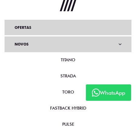
OFERTAS
NOVOS
TITANO
STRADA
WhatsApp
TORO
FASTBACK HYBRID
PULSE