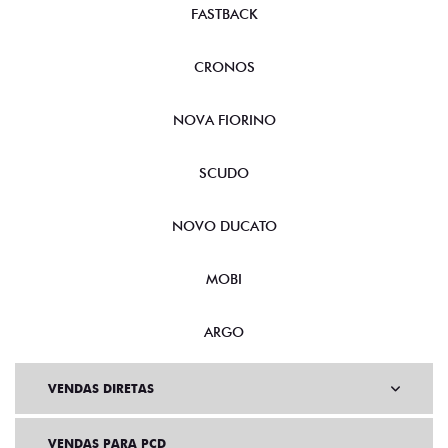
FASTBACK
CRONOS
NOVA FIORINO
SCUDO
NOVO DUCATO
MOBI
ARGO
VENDAS DIRETAS
VENDAS PARA PCD