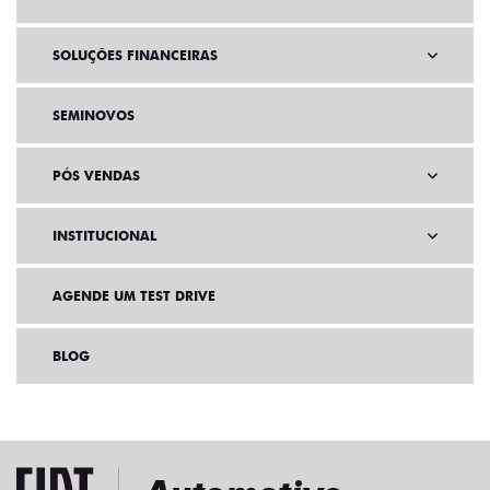
SOLUÇÕES FINANCEIRAS
SEMINOVOS
PÓS VENDAS
INSTITUCIONAL
AGENDE UM TEST DRIVE
BLOG