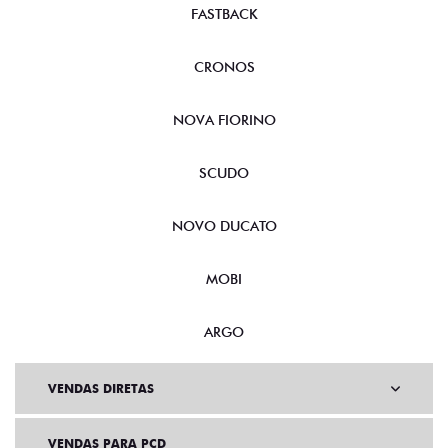
FASTBACK
CRONOS
NOVA FIORINO
SCUDO
NOVO DUCATO
MOBI
ARGO
VENDAS DIRETAS
VENDAS PARA PCD