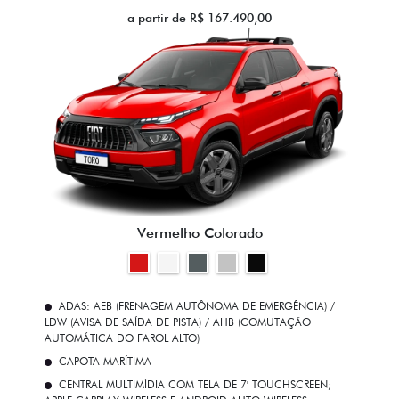
a partir de R$ 167.490,00
Vermelho Colorado
ADAS: AEB (FRENAGEM AUTÔNOMA DE EMERGÊNCIA) /
LDW (AVISA DE SAÍDA DE PISTA) / AHB (COMUTAÇÃO
AUTOMÁTICA DO FAROL ALTO)
CAPOTA MARÍTIMA
CENTRAL MULTIMÍDIA COM TELA DE 7' TOUCHSCREEN;