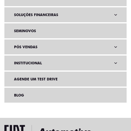
SOLUÇÕES FINANCEIRAS
SEMINOVOS
PÓS VENDAS
INSTITUCIONAL
AGENDE UM TEST DRIVE
BLOG