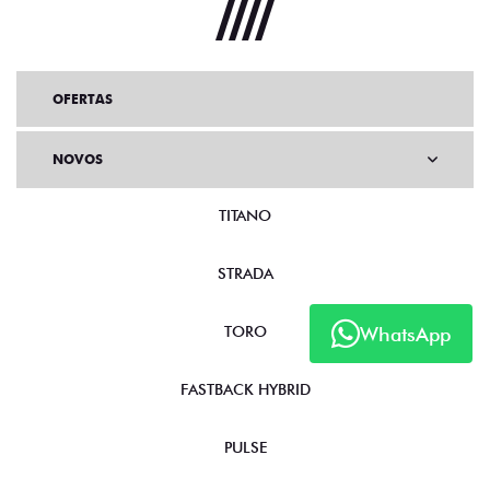
OFERTAS
NOVOS
TITANO
STRADA
WhatsApp
TORO
FASTBACK HYBRID
PULSE