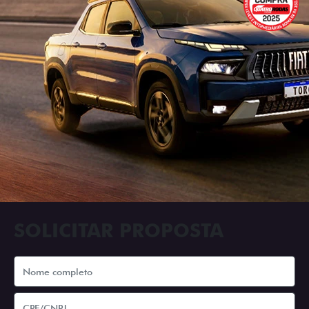
SOLICITAR PROPOSTA