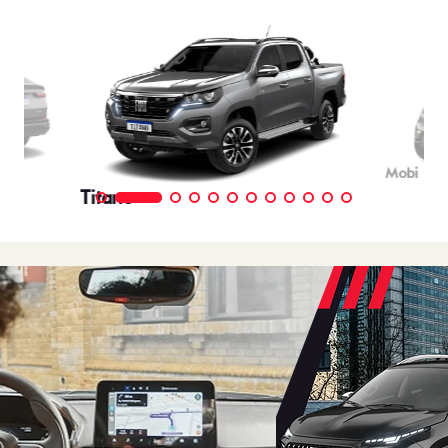
VENDAS
DIRETAS
Descubra as melhores soluções e descontos em um novo