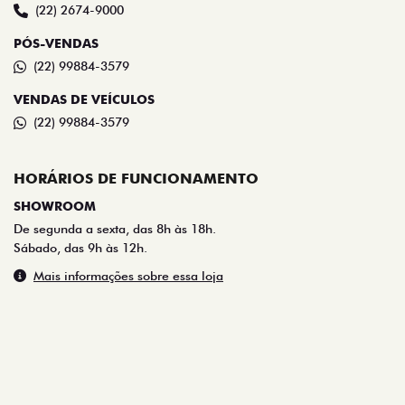
SHOWROOM
De segunda a sexta, das 8h às 18h.
Sábado, das 9h às 12h.
Mais informações sobre essa loja