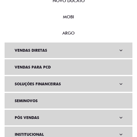
MOBI
ARGO
VENDAS DIRETAS
VENDAS PARA PCD
SOLUÇÕES FINANCEIRAS
SEMINOVOS
PÓS VENDAS
INSTITUCIONAL
AGENDE UM TEST DRIVE