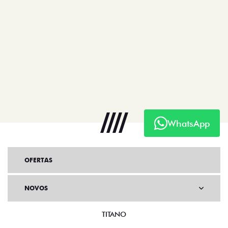
WhatsApp
OFERTAS
NOVOS
TITANO
STRADA