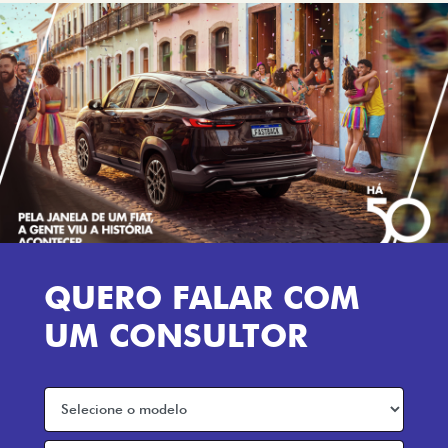
QUERO FALAR COM
UM CONSULTOR
Preferência de contato: