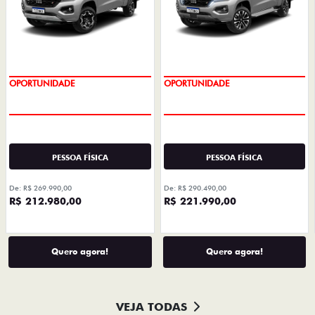
De: R$ 269.990,00
De: R$ 290.490,00
R$ 212.980,00
R$ 221.990,00
Quero agora!
Quero agora!
VEJA TODAS