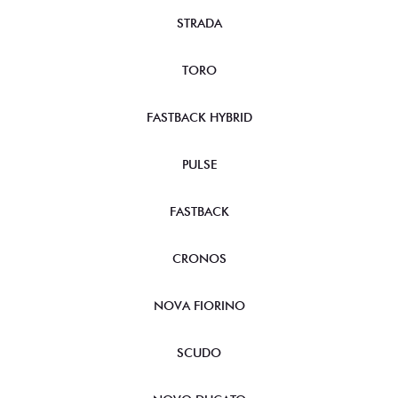
TORO
FASTBACK HYBRID
PULSE
FASTBACK
CRONOS
NOVA FIORINO
SCUDO
NOVO DUCATO