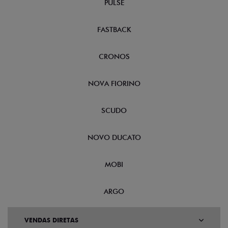
PULSE
FASTBACK
CRONOS
NOVA FIORINO
SCUDO
NOVO DUCATO
MOBI
ARGO
VENDAS DIRETAS