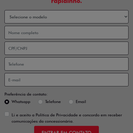
rapidinho.
Preferência de contato:
Whatsapp
Telefone
Email
Li e aceito a
Política de Privacidade
e concordo em receber
comunicações da concessionária.
ENTRAR EM CONTATO