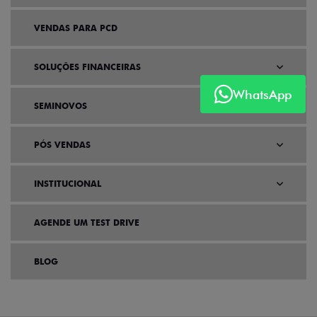
VENDAS PARA PCD
SOLUÇÕES FINANCEIRAS
WhatsApp
SEMINOVOS
PÓS VENDAS
INSTITUCIONAL
AGENDE UM TEST DRIVE
BLOG