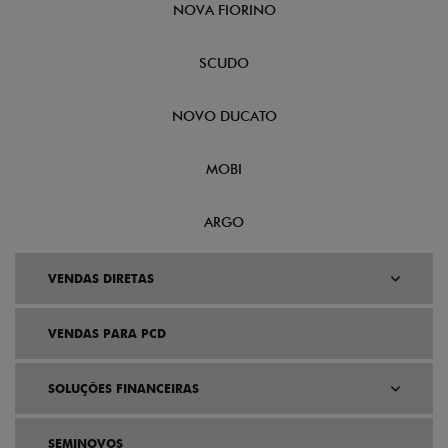
NOVA FIORINO
SCUDO
NOVO DUCATO
MOBI
ARGO
VENDAS DIRETAS
VENDAS PARA PCD
SOLUÇÕES FINANCEIRAS
SEMINOVOS