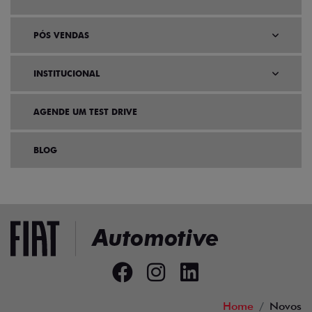
PÓS VENDAS
INSTITUCIONAL
AGENDE UM TEST DRIVE
BLOG
Home
Novos