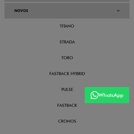
NOVOS
TITANO
STRADA
TORO
FASTBACK HYBRID
PULSE
WhatsApp
FASTBACK
CRONOS