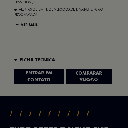
TRASEIROS (3)
ALERTAS DE LIMITE DE VELOCIDADE E MANUTENÇÃO
PROGRAMADA
VER MAIS
FICHA TÉCNICA
ENTRAR EM
COMPARAR
VERSÃO
CONTATO