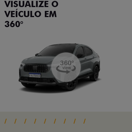
VISUALIZE O
VEÍCULO EM
360°