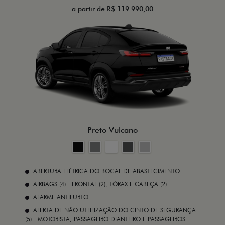
a partir de R$ 119.990,00
Preto Vulcano
ABERTURA ELÉTRICA DO BOCAL DE ABASTECIMENTO
AIRBAGS (4) - FRONTAL (2), TÓRAX E CABEÇA (2)
ALARME ANTIFURTO
ALERTA DE NÃO UTLILIZAÇÃO DO CINTO DE SEGURANÇA
(5) - MOTORISTA, PASSAGEIRO DIANTEIRO E PASSAGEIROS