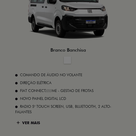
Branco Banchisa
COMANDO DE ÁUDIO NO VOLANTE
DIREÇÃO ELÉTRICA
FIAT CONNECT////ME - GESTAO DE FROTAS
NOVO PAINEL DIGITAL LCD
RADIO 5" TOUCH SCREEN, USB, BLUETOOTH, 2 ALTO-
FALANTES
VER MAIS