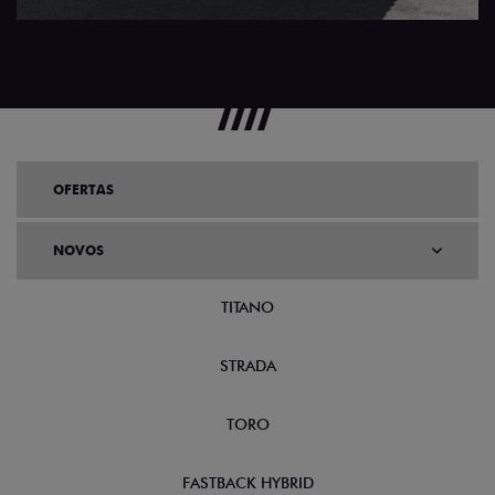
OFERTAS
NOVOS
TITANO
STRADA
TORO
FASTBACK HYBRID