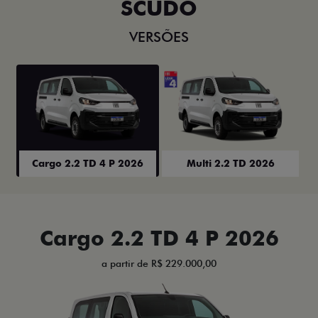
SCUDO
VERSÕES
Cargo 2.2 TD 4 P 2026
Multi 2.2 TD 2026
Cargo 2.2 TD 4 P 2026
a partir de R$ 229.000,00