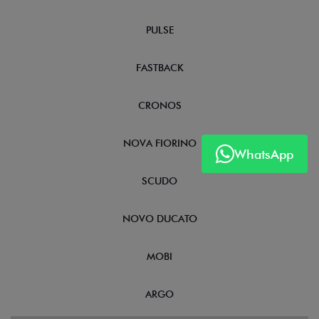
PULSE
FASTBACK
CRONOS
NOVA FIORINO
WhatsApp
SCUDO
NOVO DUCATO
MOBI
ARGO