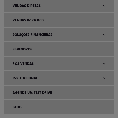
VENDAS DIRETAS
VENDAS PARA PCD
SOLUÇÕES FINANCEIRAS
SEMINOVOS
PÓS VENDAS
INSTITUCIONAL
AGENDE UM TEST DRIVE
BLOG