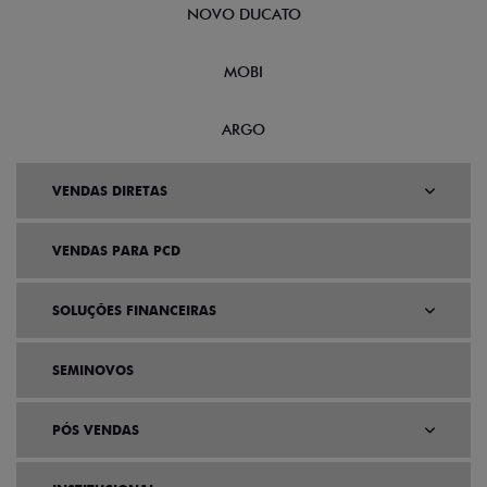
NOVO DUCATO
MOBI
ARGO
VENDAS DIRETAS
VENDAS PARA PCD
SOLUÇÕES FINANCEIRAS
SEMINOVOS
PÓS VENDAS