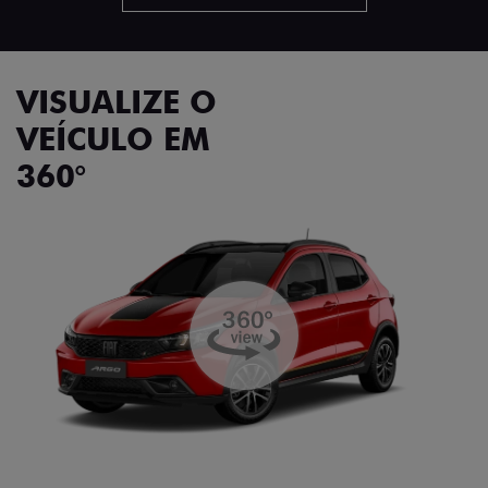
VISUALIZE O
VEÍCULO EM
360°