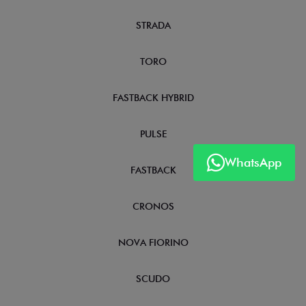
STRADA
TORO
FASTBACK HYBRID
PULSE
WhatsApp
FASTBACK
CRONOS
NOVA FIORINO
SCUDO