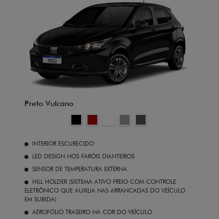
Preto Vulcano
INTERIOR ESCURECIDO
LED DESIGN NOS FARÓIS DIANTEIROS
SENSOR DE TEMPERATURA EXTERNA
HILL HOLDER (SISTEMA ATIVO FREIO COM CONTROLE
ELETRÔNICO QUE AUXILIA NAS ARRANCADAS DO VEÍCULO
EM SUBIDA)
AEROFÓLIO TRASEIRO NA COR DO VEÍCULO