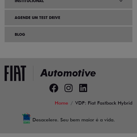
INSTITUCIONAL
AGENDE UM TEST DRIVE
BLOG
Home
VDP: Fiat Fastback Hybrid
Desacelere. Seu bem maior é a vida.