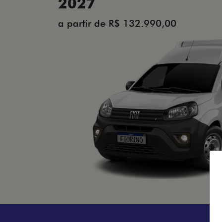
2027
a partir de R$ 132.990,00