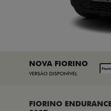
NOVA FIORINO
Fiori
VERSÃO DISPONÍVEL
FIORINO ENDURANCE 