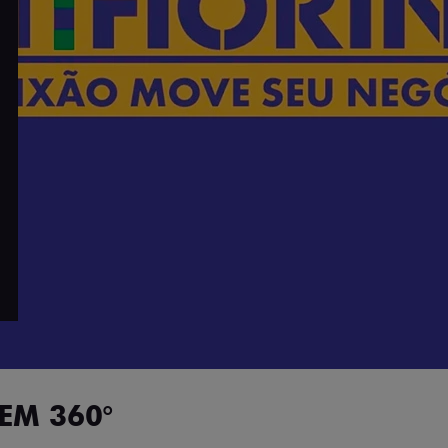
EM 360°