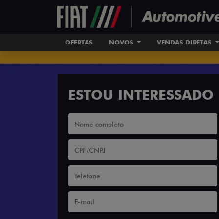
OFERTAS
NOVOS
VENDAS DIRETAS
ESTOU INTERESSADO