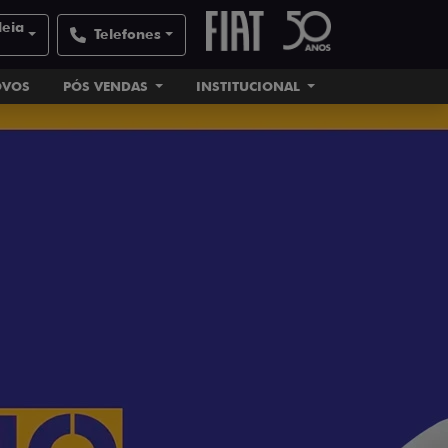
deia
Telefones
OVOS
PÓS VENDAS
INSTITUCIONAL