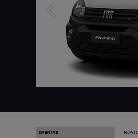
Anterior
OFERTAS
NOVO