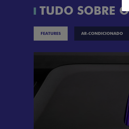
TUDO SOBRE O
FEATURES
AR-CONDICIONADO