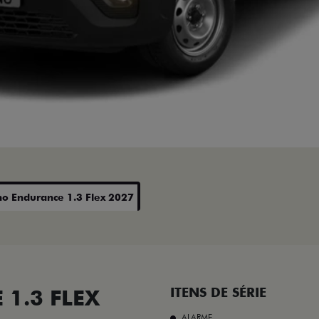
no Endurance 1.3 Flex 2027
1.3 FLEX
ITENS DE SÉRIE
ALARME