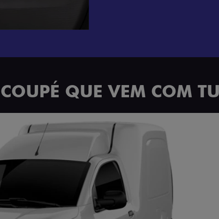
 COUPÉ QUE VEM COM T