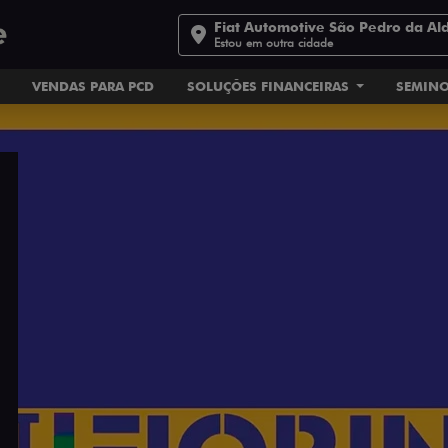
Fiat Automotive São Pedro da Al
Estou em outra cidade
VENDAS PARA PCD
SOLUÇÕES FINANCEIRAS
SEMIN