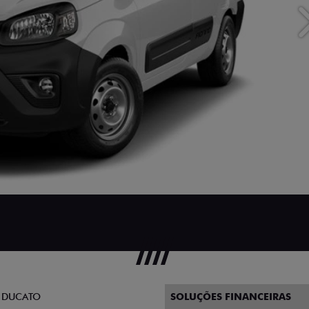
 DUCATO
SOLUÇÕES FINANCEIRAS