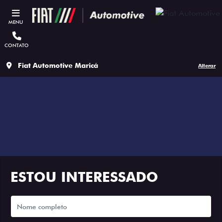
MENU
CONTATO
Fiat Automotive Maricá
Alterar
ESTOU INTERESSADO