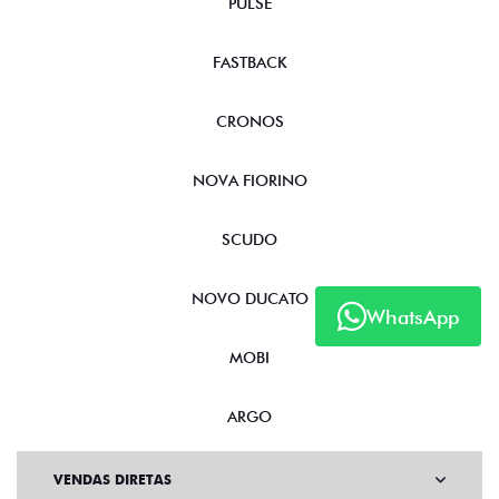
PULSE
FASTBACK
CRONOS
NOVA FIORINO
SCUDO
NOVO DUCATO
WhatsApp
MOBI
ARGO
VENDAS DIRETAS