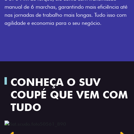
manual de 6 marchas, garantindo mais eficiência até
nas jornadas de trabalho mais longas. Tudo isso com
agilidade e economia para o seu negócio.
CONHEÇA O SUV
COUPÉ QUE VEM COM
TUDO