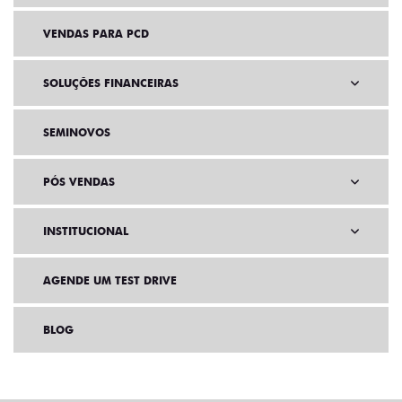
VENDAS PARA PCD
SOLUÇÕES FINANCEIRAS
SEMINOVOS
PÓS VENDAS
INSTITUCIONAL
AGENDE UM TEST DRIVE
BLOG