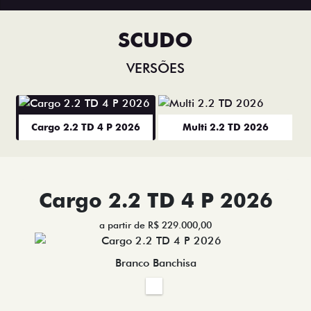
SCUDO
VERSÕES
Cargo 2.2 TD 4 P 2026
Multi 2.2 TD 2026
Cargo 2.2 TD 4 P 2026
a partir de R$ 229.000,00
Branco Banchisa