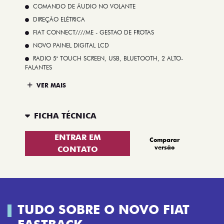
COMANDO DE ÁUDIO NO VOLANTE
DIREÇÃO ELÉTRICA
FIAT CONNECT////ME - GESTAO DE FROTAS
NOVO PAINEL DIGITAL LCD
RADIO 5" TOUCH SCREEN, USB, BLUETOOTH, 2 ALTO-
FALANTES
VER MAIS
FICHA TÉCNICA
ENTRAR EM
Comparar
versão
CONTATO
TUDO SOBRE O NOVO FIAT