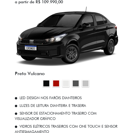
a partir de R$ 109.990,00
Preto Vulcano
LED DESIGN NOS FARÓIS DIANTEIROS
LUZES DE LEITURA DIANTEIRA E TRASEIRA
SENSOR DE ESTACIONAMENTO TRASEIRO COM
VISUALIZADOR GRÁFICO
VIDROS ELÉTRICOS TRASEIROS COM ONE TOUCH E SENSOR
ANTIESMAGAMENTO