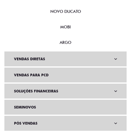
NOVO DUCATO
MOBI
ARGO
VENDAS DIRETAS
VENDAS PARA PCD
SOLUÇÕES FINANCEIRAS
SEMINOVOS
PÓS VENDAS