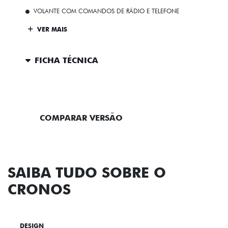
VOLANTE COM COMANDOS DE RÁDIO E TELEFONE
VER MAIS
FICHA TÉCNICA
ENTRAR EM CONTATO
COMPARAR VERSÃO
SAIBA TUDO SOBRE O
CRONOS
DESIGN
TECNOLOGIA
PERFORMANCE