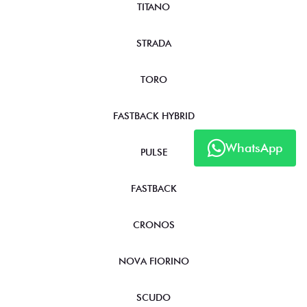
TITANO
STRADA
TORO
FASTBACK HYBRID
WhatsApp
PULSE
FASTBACK
CRONOS
NOVA FIORINO
SCUDO