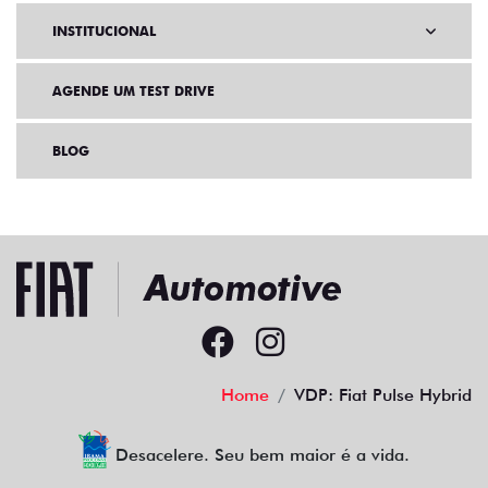
INSTITUCIONAL
AGENDE UM TEST DRIVE
BLOG
Home
VDP: Fiat Pulse Hybrid
Desacelere. Seu bem maior é a vida.