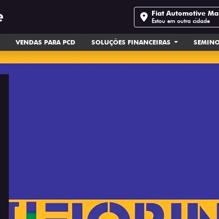
Fiat Automotive Ma
Estou em outra cidade
VENDAS PARA PCD
SOLUÇÕES FINANCEIRAS
SEMIN