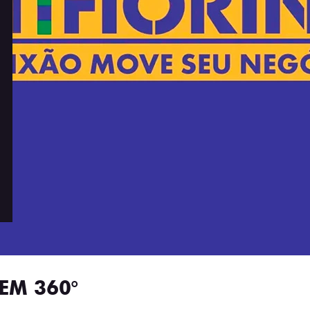
EM 360°