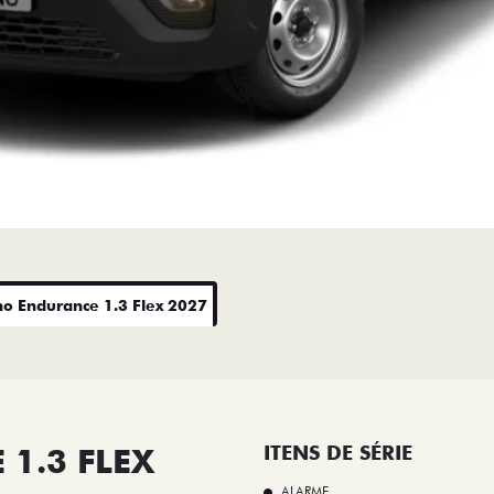
no Endurance 1.3 Flex 2027
1.3 FLEX
ITENS DE SÉRIE
ALARME