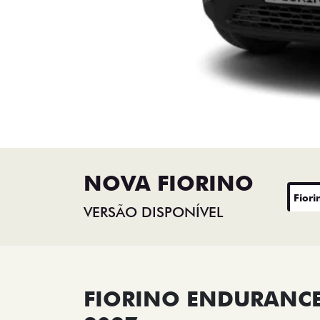
NOVA FIORINO
Fiori
VERSÃO DISPONÍVEL
FIORINO ENDURANCE 