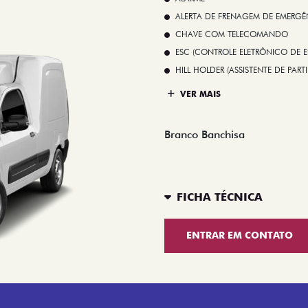
ALERTA DE FRENAGEM DE EMERGÊ
CHAVE COM TELECOMANDO
ESC (CONTROLE ELETRÔNICO DE E
HILL HOLDER (ASSISTENTE DE PAR
VER MAIS
Branco Banchisa
FICHA TÉCNICA
ENTRAR EM CONTATO