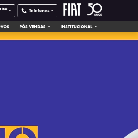
ricá
Telefones
OVOS
PÓS VENDAS
INSTITUCIONAL