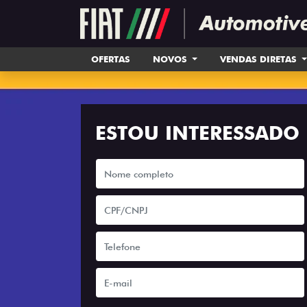
OFERTAS
NOVOS
VENDAS DIRETAS
ESTOU INTERESSADO