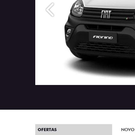
Anterior