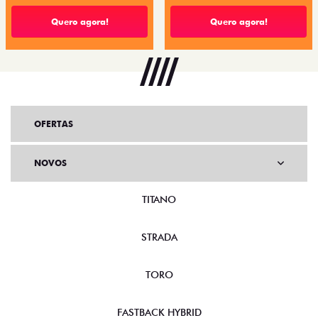
Quero agora!
Quero agora!
OFERTAS
NOVOS
TITANO
STRADA
TORO
FASTBACK HYBRID