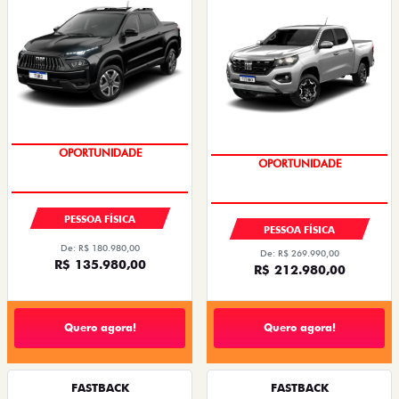
OPORTUNIDADE
OPORTUNIDADE
PESSOA FÍSICA
PESSOA FÍSICA
De: R$ 180.980,00
De: R$ 269.990,00
R$ 135.980,00
R$ 212.980,00
Quero agora!
Quero agora!
FASTBACK
FASTBACK