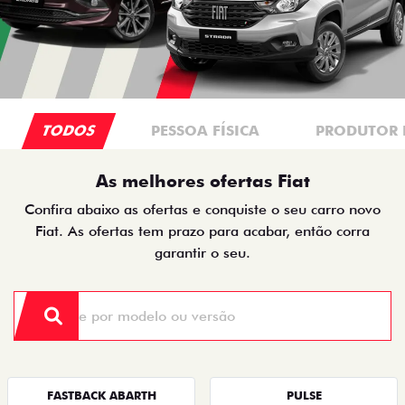
TODOS
PESSOA FÍSICA
PRODUTOR 
As melhores ofertas Fiat
Confira abaixo as ofertas e conquiste o seu carro novo
Fiat. As ofertas tem prazo para acabar, então corra
garantir o seu.
FASTBACK ABARTH
PULSE