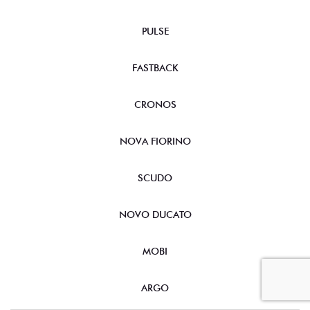
PULSE
FASTBACK
CRONOS
NOVA FIORINO
SCUDO
NOVO DUCATO
MOBI
ARGO