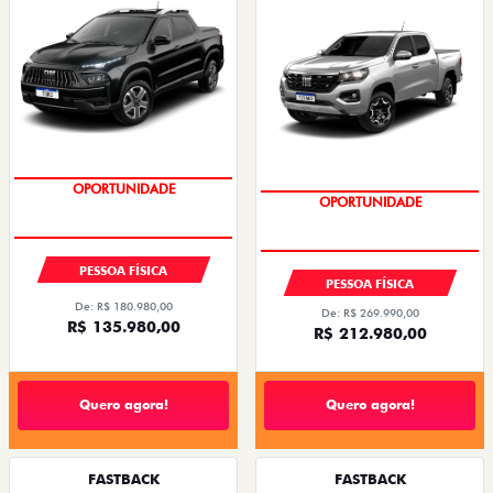
OPORTUNIDADE
OPORTUNIDADE
PESSOA FÍSICA
PESSOA FÍSICA
De: R$ 180.980,00
De: R$ 269.990,00
R$ 135.980,00
R$ 212.980,00
Quero agora!
Quero agora!
FASTBACK
FASTBACK