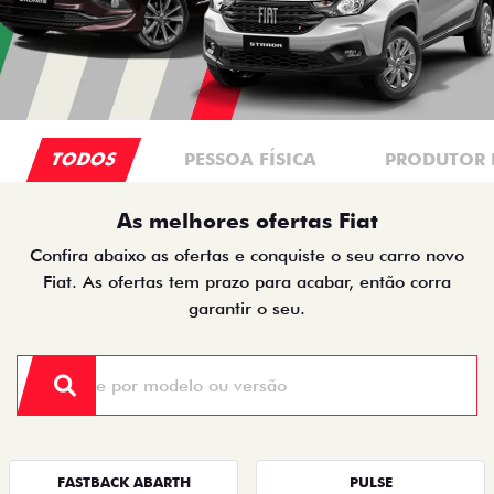
TODOS
PESSOA FÍSICA
PRODUTOR 
As melhores ofertas Fiat
Confira abaixo as ofertas e conquiste o seu carro novo
Fiat. As ofertas tem prazo para acabar, então corra
garantir o seu.
FASTBACK ABARTH
PULSE