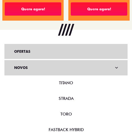
Quero agora!
Quero agora!
OFERTAS
NOVOS
TITANO
STRADA
TORO
FASTBACK HYBRID