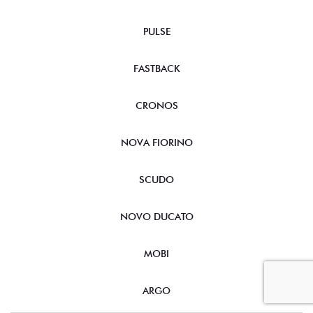
PULSE
FASTBACK
CRONOS
NOVA FIORINO
SCUDO
NOVO DUCATO
MOBI
ARGO