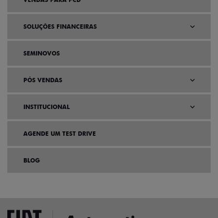
SOLUÇÕES FINANCEIRAS
SEMINOVOS
PÓS VENDAS
INSTITUCIONAL
AGENDE UM TEST DRIVE
BLOG