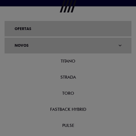
OFERTAS
NOVOS
TITANO
STRADA
TORO
FASTBACK HYBRID
PULSE