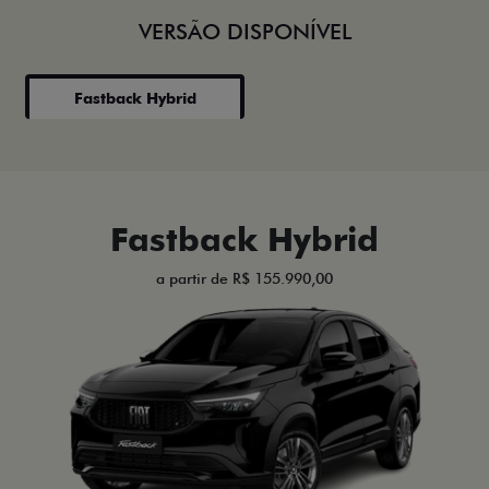
VERSÃO DISPONÍVEL
Fastback Hybrid
Fastback Hybrid
a partir de R$ 155.990,00