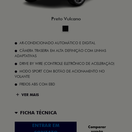
Preto Vulcano
AR-CONDICIONADO AUTOMÁTICO E DIGITAL
CÂMERA TRASEIRA EM ALTA DEFINIÇÃO COM LINHAS
ADAPTATIVAS
DRIVE BY WIRE (CONTROLE ELETRÔNICO DE ACELERAÇÃO)
MODO SPORT COM BOTÃO DE ACIONAMENTO NO
VOLANTE
FREIOS ABS COM EBD
VER MAIS
FICHA TÉCNICA
ENTRAR EM
Comparar
versão