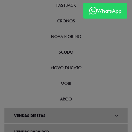
FASTBACK
WhatsApp
CRONOS
NOVA FIORINO
SCUDO
NOVO DUCATO
MOBI
ARGO
VENDAS DIRETAS
VENDAS PARA PCD