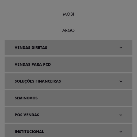
MOBI
ARGO
VENDAS DIRETAS
VENDAS PARA PCD
SOLUÇÕES FINANCEIRAS
SEMINOVOS
PÓS VENDAS
INSTITUCIONAL