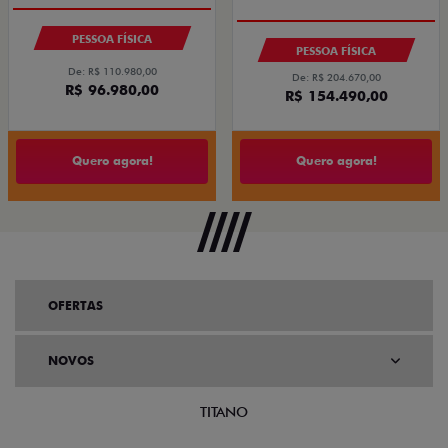
PESSOA FÍSICA
PESSOA FÍSICA
De: R$ 110.980,00
De: R$ 204.670,00
R$ 96.980,00
R$ 154.490,00
Quero agora!
Quero agora!
OFERTAS
NOVOS
TITANO