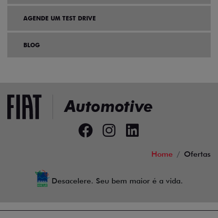
AGENDE UM TEST DRIVE
BLOG
Home
Ofertas
Desacelere. Seu bem maior é a vida.