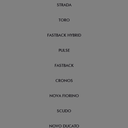
STRADA
TORO
FASTBACK HYBRID
PULSE
FASTBACK
CRONOS
NOVA FIORINO
SCUDO
NOVO DUCATO