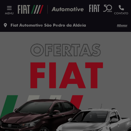
MENU
CONTATO
Fiat Automotive São Pedro da Aldeia
Alterar