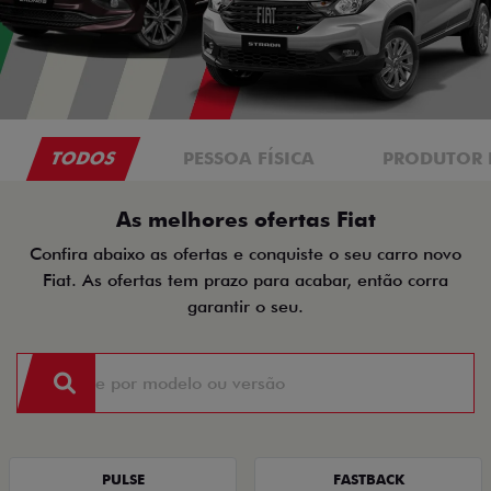
TODOS
PESSOA FÍSICA
PRODUTOR 
As melhores ofertas Fiat
Confira abaixo as ofertas e conquiste o seu carro novo
Fiat. As ofertas tem prazo para acabar, então corra
garantir o seu.
PULSE
FASTBACK