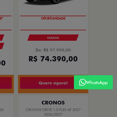
E*
OPORTUNIDADE
TAXISTA
De: R$ 97.990,00
R$ 74.390,00
00
WhatsApp
Quero agora!
CRONOS
26
CRONOS DRIVE 1.0 FLEX 4P 2027
2026/2027