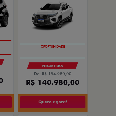
OPORTUNIDADE
PESSOA FÍSICA
De: R$ 154.980,00
0
R$ 140.980,00
Quero agora!