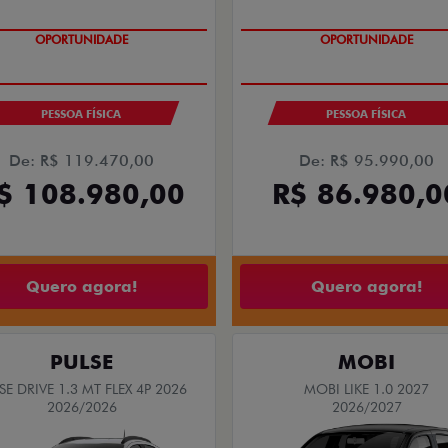
OPORTUNIDADE
OPORTUNIDADE
PESSOA FÍSICA
PESSOA FÍSICA
De: R$ 95.990,00
De: R$ 119.470,00
R$ 86.980,0
$ 108.980,00
Quero agora!
Quero agora!
PULSE
MOBI
SE DRIVE 1.3 MT FLEX 4P 2026
MOBI LIKE 1.0 2027
2026/2026
2026/2027