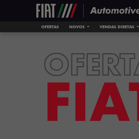
OFERTAS
NOVOS
VENDAS DIRETAS