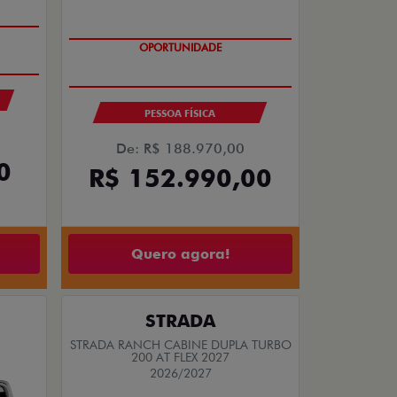
OPORTUNIDADE
PESSOA FÍSICA
De: R$ 188.970,00
0
R$ 152.990,00
Quero agora!
STRADA
STRADA RANCH CABINE DUPLA TURBO
200 AT FLEX 2027
2026/2027