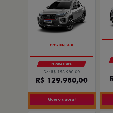
OPORTUNIDADE
PESSOA FÍSICA
De: R$ 153.980,00
R$ 129.980,00
Quero agora!