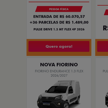
PESSOA FÍSICA
ENTRADA DE R$ 60.070,57
+36 PARCELAS DE R$ 1.489,00
R
PULSE DRIVE 1.3 MT FLEX 4P 2026
Quero agora!
NOVA FIORINO
FIORINO ENDURANCE 1.3 FLEX
PUL
2026/2027