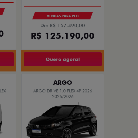
VENDAS PARA PCD
De: R$ 167.490,00
0
R$ 125.190,00
Quero agora!
ARGO
LEX
ARGO DRIVE 1.0 FLEX 4P 2026
2026/2026