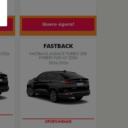
Quero agora!
FASTBACK
 2026
FASTBACK AUDACE TURBO 200
HYBRID FLEX AT 2026
2026/2026
OPORTUNIDADE