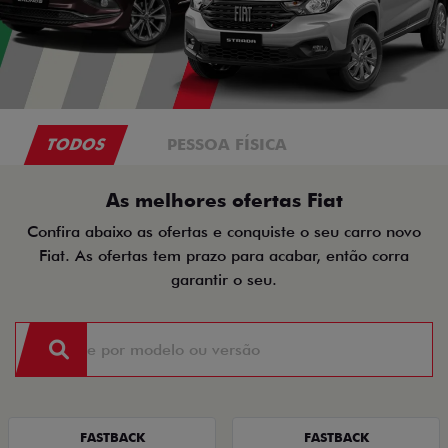
TODOS
PESSOA FÍSICA
As melhores ofertas Fiat
Confira abaixo as ofertas e conquiste o seu carro novo
Fiat. As ofertas tem prazo para acabar, então corra
garantir o seu.
FASTBACK
FASTBACK