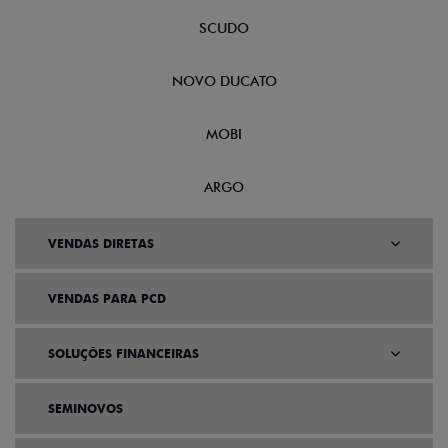
SCUDO
NOVO DUCATO
MOBI
ARGO
VENDAS DIRETAS
VENDAS PARA PCD
SOLUÇÕES FINANCEIRAS
SEMINOVOS