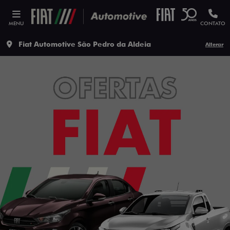
MENU
CONTATO
Fiat Automotive São Pedro da Aldeia
Alterar