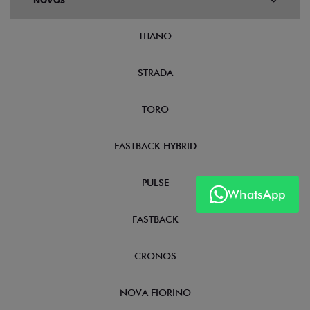
NOVOS
TITANO
STRADA
TORO
FASTBACK HYBRID
PULSE
WhatsApp
FASTBACK
CRONOS
NOVA FIORINO