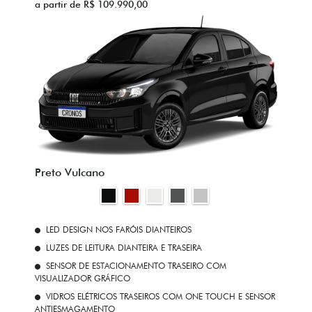
a partir de R$ 109.990,00
Preto Vulcano
LED DESIGN NOS FARÓIS DIANTEIROS
LUZES DE LEITURA DIANTEIRA E TRASEIRA
SENSOR DE ESTACIONAMENTO TRASEIRO COM
VISUALIZADOR GRÁFICO
VIDROS ELÉTRICOS TRASEIROS COM ONE TOUCH E SENSOR
ANTIESMAGAMENTO