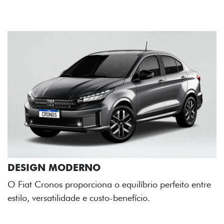
rio perfeito entre
o.