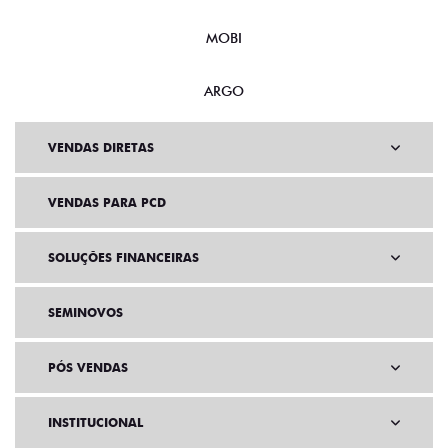
MOBI
ARGO
VENDAS DIRETAS
VENDAS PARA PCD
SOLUÇÕES FINANCEIRAS
SEMINOVOS
PÓS VENDAS
INSTITUCIONAL