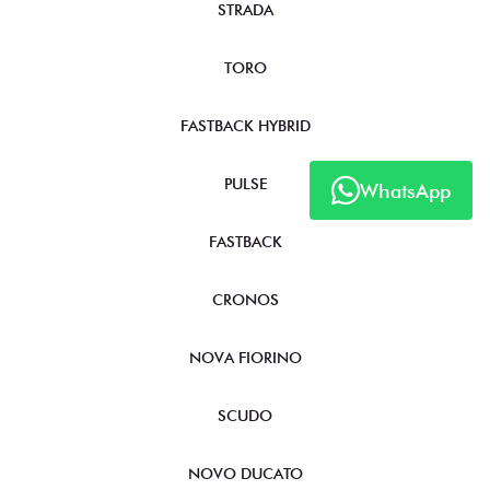
STRADA
TORO
FASTBACK HYBRID
PULSE
WhatsApp
FASTBACK
CRONOS
NOVA FIORINO
SCUDO
NOVO DUCATO