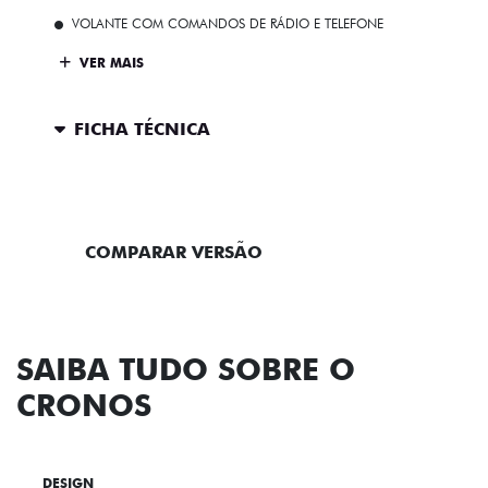
VOLANTE COM COMANDOS DE RÁDIO E TELEFONE
VER MAIS
FICHA TÉCNICA
ENTRAR EM CONTATO
COMPARAR VERSÃO
SAIBA TUDO SOBRE O
CRONOS
DESIGN
TECNOLOGIA
PERFORMANCE