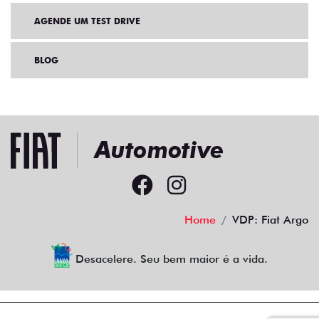
AGENDE UM TEST DRIVE
BLOG
Home
VDP: Fiat Argo
Desacelere. Seu bem maior é a vida.