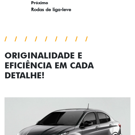
ORIGINALIDADE E
EFICIÊNCIA EM CADA
DETALHE!