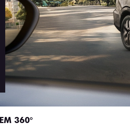
EM 360°