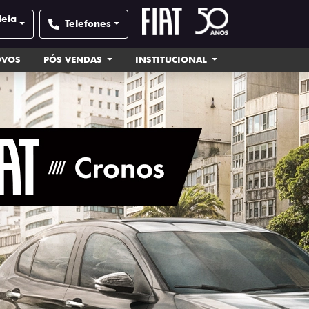
deia
Telefones
OVOS
PÓS VENDAS
INSTITUCIONAL