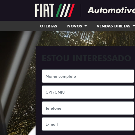
OFERTAS
NOVOS
VENDAS DIRETAS
ESTOU INTERESSADO