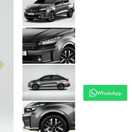
Anterior
Próximo
WhatsApp