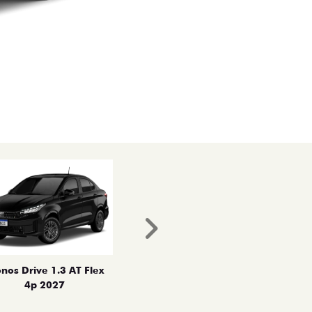
Próximo
nos Drive 1.3 AT Flex
4p 2027