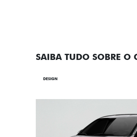
SAIBA TUDO SOBRE O
DESIGN
TECNOLOGIA
PERF