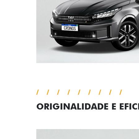
ORIGINALIDADE E EFIC