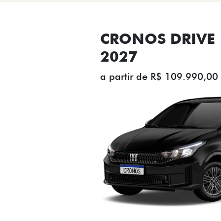
CRONOS DRIVE 1
2027
a partir de R$ 109.990,00