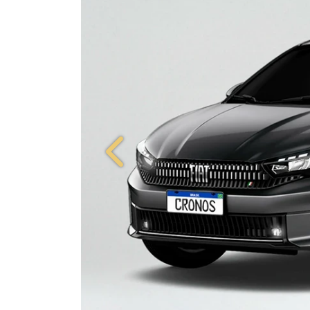
Anterior