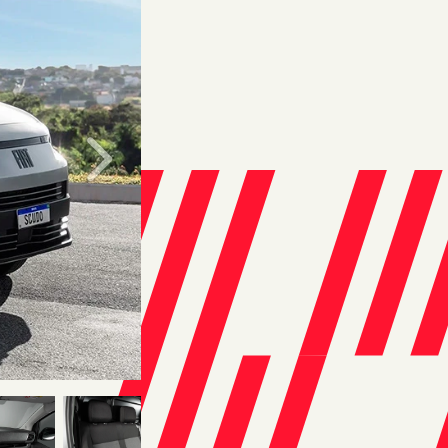
Próximo