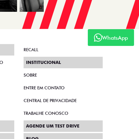
WhatsApp
RECALL
TO
INSTITUCIONAL
SOBRE
ENTRE EM CONTATO
CENTRAL DE PRIVACIDADE
TRABALHE CONOSCO
AGENDE UM TEST DRIVE
BLOG