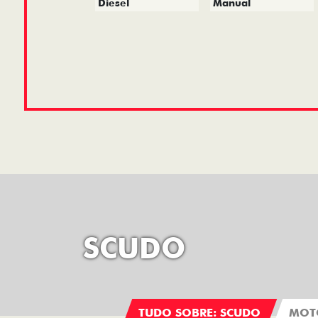
Diesel
Manual
SCUDO
TUDO SOBRE: SCUDO
MOT