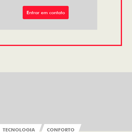
Entrar em contato
TECNOLOGIA
CONFORTO