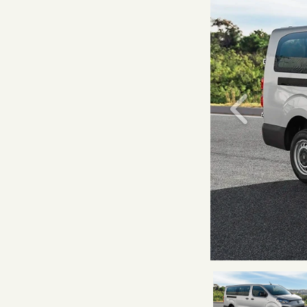
Anterior