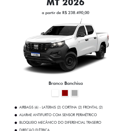
MT 2026
a partir de R$ 238.490,00
Branco Banchisa
AIRBAGS (6) - LATERAIS (2) CORTINA (2) FRONTAL (2)
ALARME ANTIFURTO COM SENSOR PERIMÉTRICO
BLOQUEIO MECÂNICO DO DIFERENCIAL TRASEIRO
DIREÇÃO ELÉTRICA