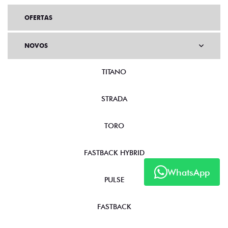
OFERTAS
NOVOS
TITANO
STRADA
TORO
WhatsApp
FASTBACK HYBRID
PULSE