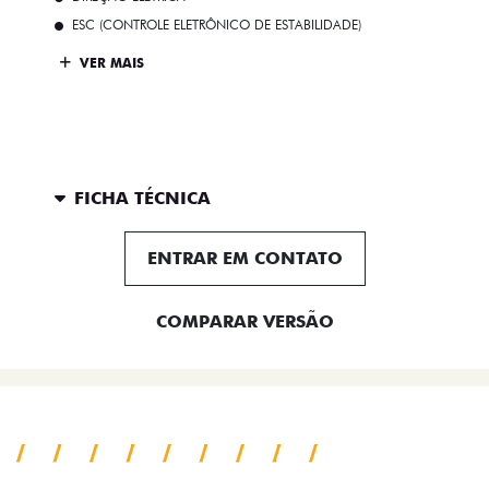
ESC (CONTROLE ELETRÔNICO DE ESTABILIDADE)
VER MAIS
FICHA TÉCNICA
ENTRAR EM CONTATO
COMPARAR VERSÃO