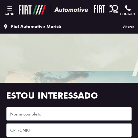
MENU
CONTATO
Fiat Automotive Maricá
Alterar
ESTOU INTERESSADO