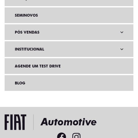
SOLUÇÕES FINANCEIRAS
SEMINOVOS
PÓS VENDAS
INSTITUCIONAL
AGENDE UM TEST DRIVE
BLOG