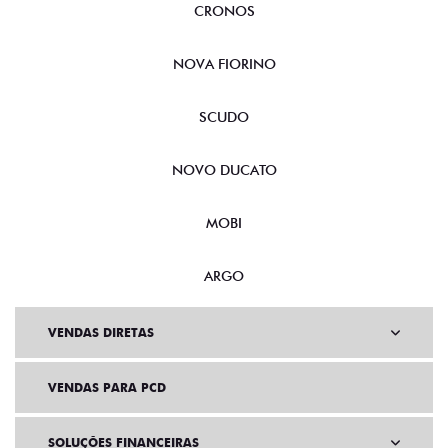
FASTBACK
CRONOS
NOVA FIORINO
SCUDO
NOVO DUCATO
MOBI
ARGO
VENDAS DIRETAS
VENDAS PARA PCD