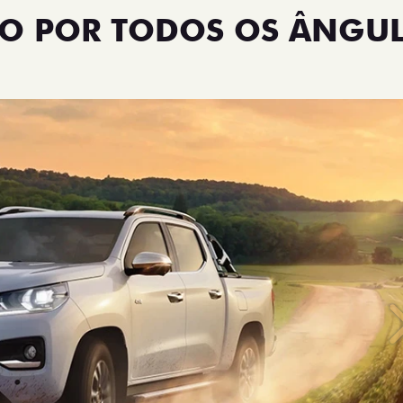
NO POR TODOS OS ÂNGU