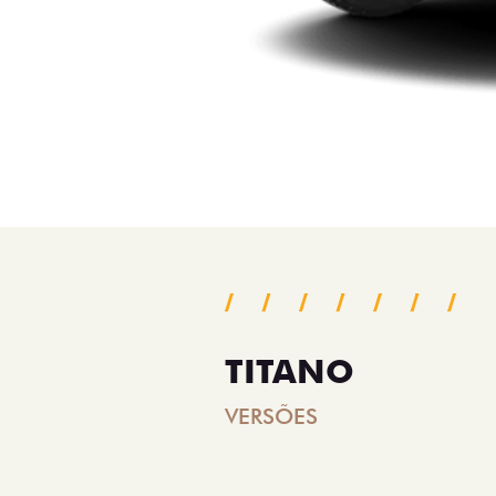
TITANO
VERSÕES