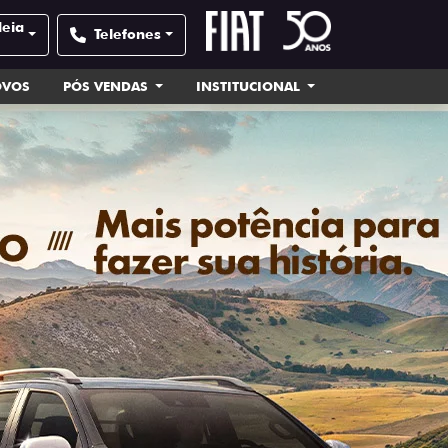
deia
Telefones
OVOS
PÓS VENDAS
INSTITUCIONAL