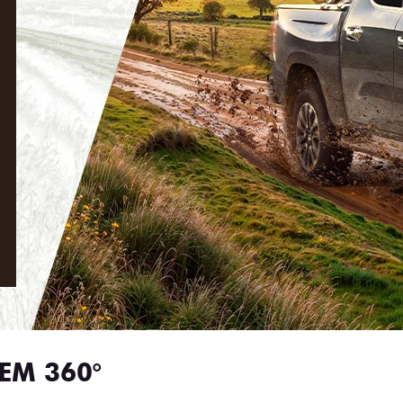
EM 360°