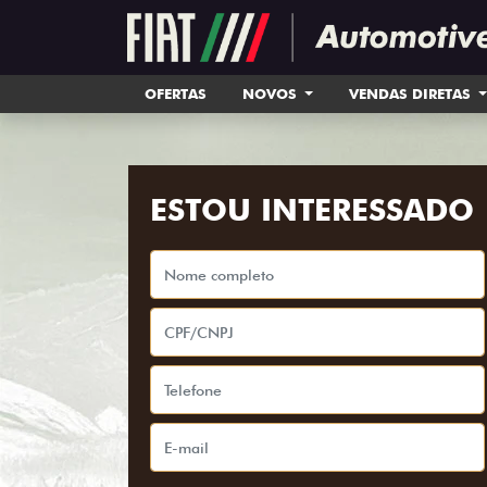
OFERTAS
NOVOS
VENDAS DIRETAS
ESTOU INTERESSADO