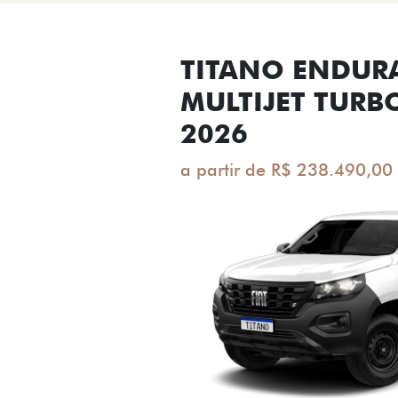
TITANO ENDUR
MULTIJET TURB
2026
a partir de R$ 238.490,00