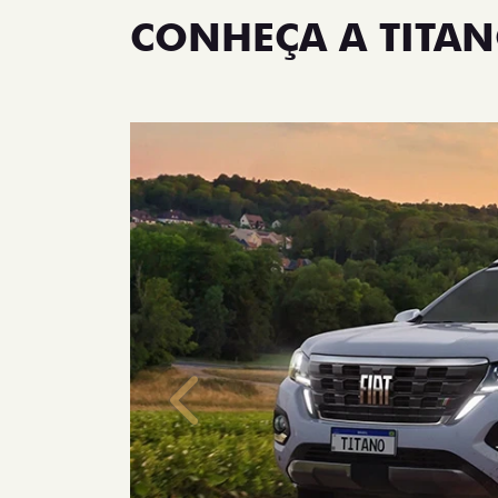
CONHEÇA A TITA
Anterior