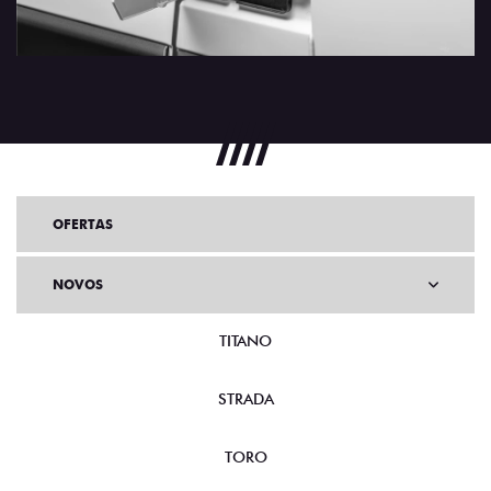
OFERTAS
NOVOS
TITANO
STRADA
TORO