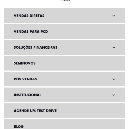
VENDAS DIRETAS
VENDAS PARA PCD
SOLUÇÕES FINANCEIRAS
SEMINOVOS
PÓS VENDAS
INSTITUCIONAL
AGENDE UM TEST DRIVE
BLOG