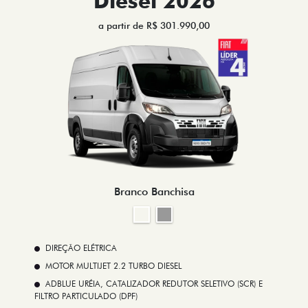
Diesel 2026
a partir de R$ 301.990,00
Branco Banchisa
DIREÇÃO ELÉTRICA
MOTOR MULTIJET 2.2 TURBO DIESEL
ADBLUE URÉIA, CATALIZADOR REDUTOR SELETIVO (SCR) E
FILTRO PARTICULADO (DPF)