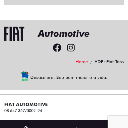
Home
VDP: Fiat Toro
Desacelere. Seu bem maior é a vida.
FIAT AUTOMOTIVE
08.647.367/0002-94