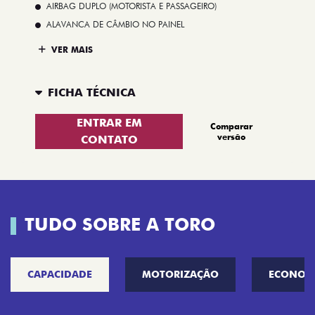
AIRBAG DUPLO (MOTORISTA E PASSAGEIRO)
ALAVANCA DE CÂMBIO NO PAINEL
VER MAIS
FICHA TÉCNICA
ENTRAR EM
Comparar
versão
CONTATO
TUDO SOBRE A TORO
CAPACIDADE
MOTORIZAÇÃO
ECONOM