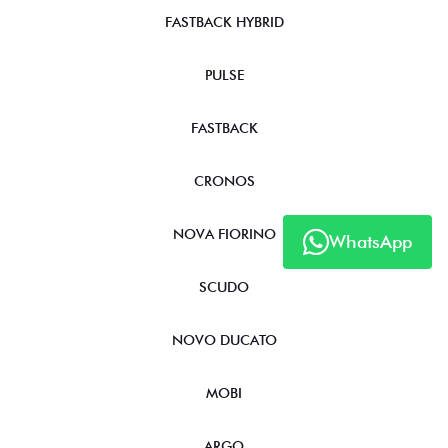
FASTBACK HYBRID
PULSE
FASTBACK
CRONOS
NOVA FIORINO
WhatsApp
SCUDO
NOVO DUCATO
MOBI
ARGO