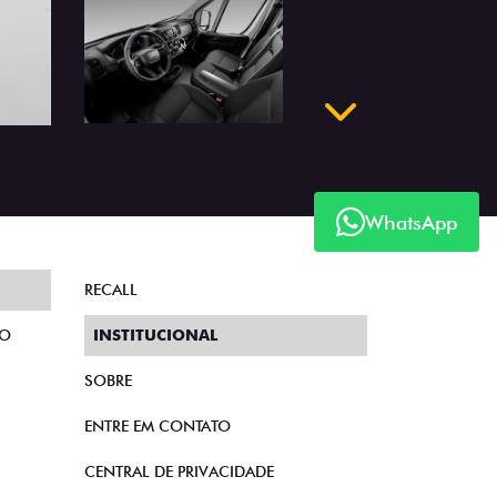
Próximo
WhatsApp
RECALL
TO
INSTITUCIONAL
SOBRE