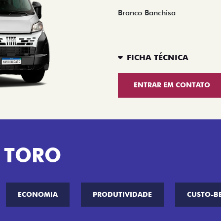
Branco Banchisa
FICHA TÉCNICA
ENTRAR EM CONTATO
 TORO
ECONOMIA
PRODUTIVIDADE
CUSTO-B