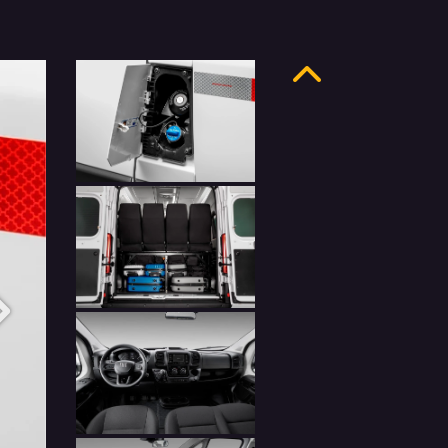
Anterior
Próximo