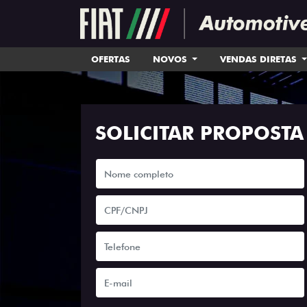
OFERTAS
NOVOS
VENDAS DIRETAS
SOLICITAR PROPOSTA