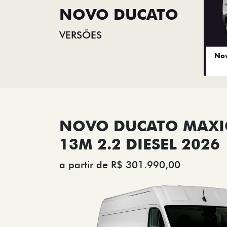
NOVO DUCATO
VERSÕES
Nov
NOVO DUCATO MAX
13M 2.2 DIESEL 2026
a partir de R$ 301.990,00