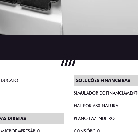
 DUCATO
SOLUÇÕES FINANCEIRAS
SIMULADOR DE FINANCIAMEN
FIAT POR ASSINATURA