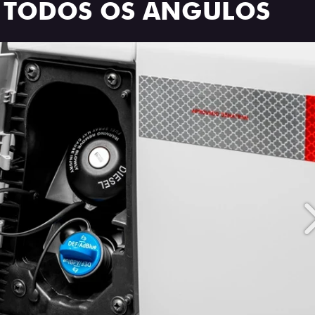
R TODOS OS ÂNGULOS