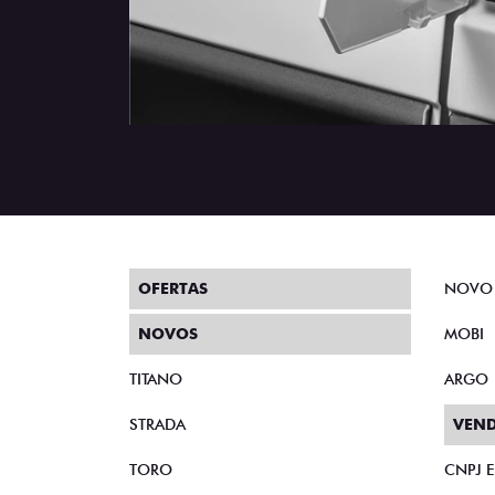
OFERTAS
NOVO
NOVOS
MOBI
TITANO
ARGO