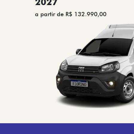
2027
a partir de R$ 132.990,00