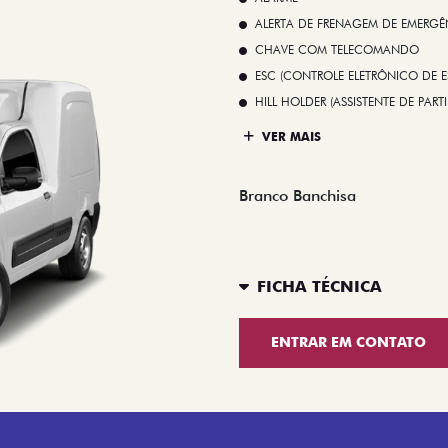
ALERTA DE FRENAGEM DE EMERGÊ
CHAVE COM TELECOMANDO
ESC (CONTROLE ELETRÔNICO DE E
HILL HOLDER (ASSISTENTE DE PAR
VER MAIS
Branco Banchisa
FICHA TÉCNICA
ENTRAR EM CONTATO