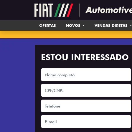
OFERTAS
NOVOS
VENDAS DIRETAS
ESTOU INTERESSADO