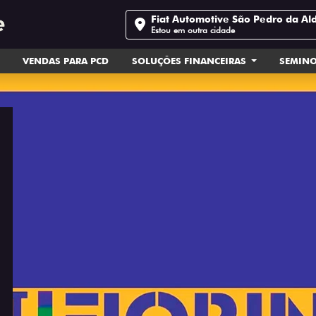
Fiat Automotive São Pedro da Al
Estou em outra cidade
VENDAS PARA PCD
SOLUÇÕES FINANCEIRAS
SEMIN