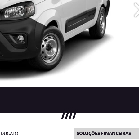
 DUCATO
SOLUÇÕES FINANCEIRAS