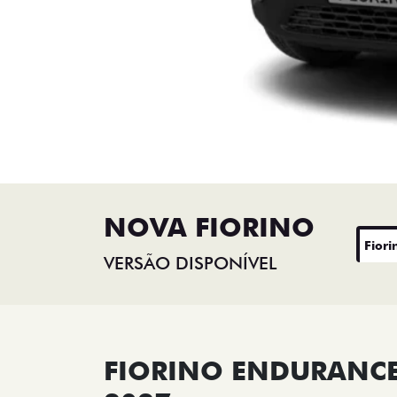
NOVA FIORINO
Fiori
VERSÃO DISPONÍVEL
FIORINO ENDURANCE 