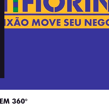
EM 360°