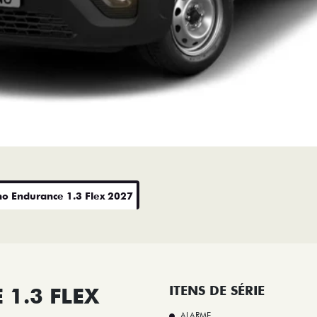
no Endurance 1.3 Flex 2027
1.3 FLEX
ITENS DE SÉRIE
ALARME