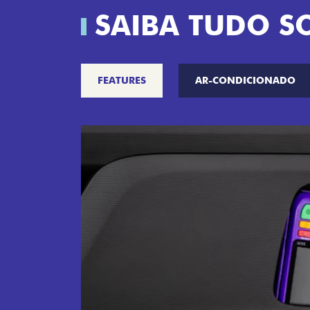
SAIBA TUDO S
FEATURES
AR-CONDICIONADO