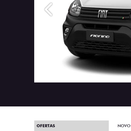
Anterior
OFERTAS
NOVO