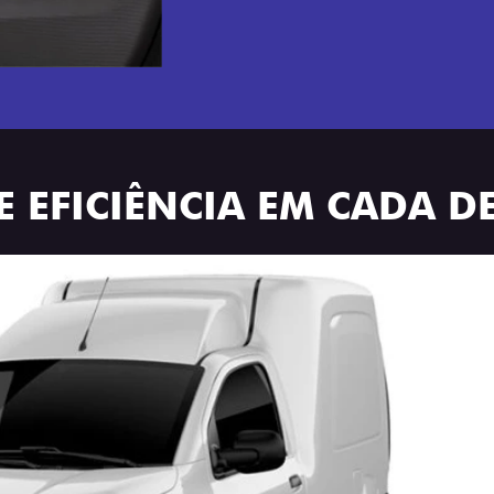
 EFICIÊNCIA EM CADA D