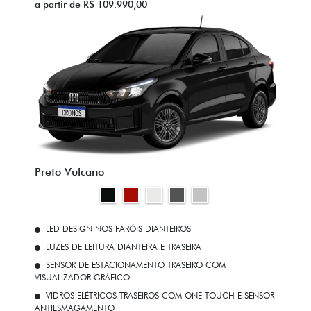
a partir de R$ 109.990,00
Preto Vulcano
LED DESIGN NOS FARÓIS DIANTEIROS
LUZES DE LEITURA DIANTEIRA E TRASEIRA
SENSOR DE ESTACIONAMENTO TRASEIRO COM
VISUALIZADOR GRÁFICO
VIDROS ELÉTRICOS TRASEIROS COM ONE TOUCH E SENSOR
ANTIESMAGAMENTO