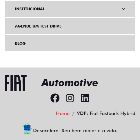
INSTITUCIONAL
AGENDE UM TEST DRIVE
BLOG
Home
VDP: Fiat Fastback Hybrid
Desacelere. Seu bem maior é a vida.