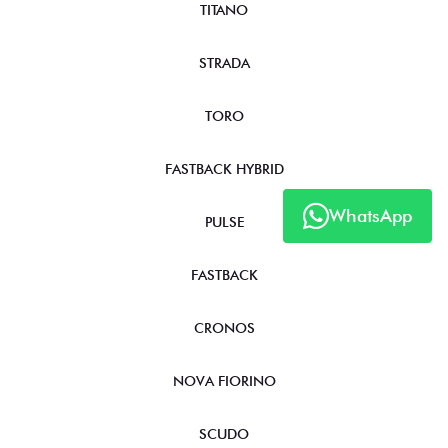
TITANO
STRADA
TORO
FASTBACK HYBRID
WhatsApp
PULSE
FASTBACK
CRONOS
NOVA FIORINO
SCUDO