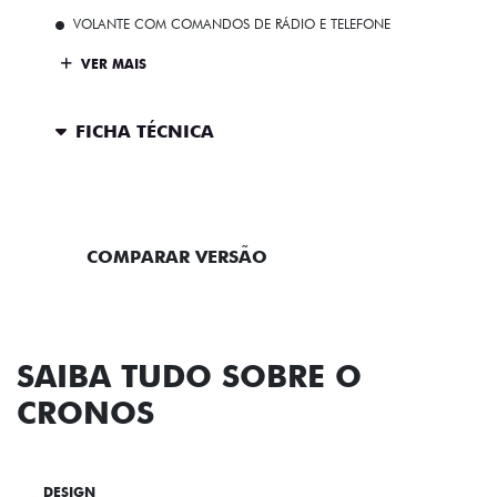
VOLANTE COM COMANDOS DE RÁDIO E TELEFONE
VER MAIS
FICHA TÉCNICA
ENTRAR EM CONTATO
COMPARAR VERSÃO
SAIBA TUDO SOBRE O
CRONOS
DESIGN
TECNOLOGIA
PERFORMANCE