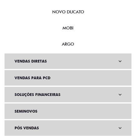
NOVO DUCATO
MOBI
ARGO
VENDAS DIRETAS
VENDAS PARA PCD
SOLUÇÕES FINANCEIRAS
SEMINOVOS
PÓS VENDAS