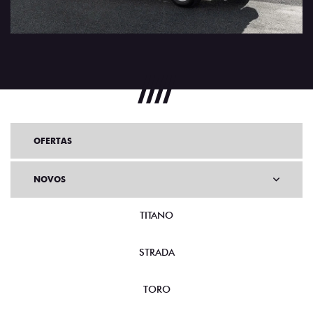
OFERTAS
NOVOS
TITANO
STRADA
TORO