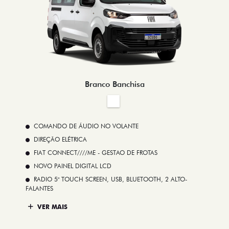
Branco Banchisa
COMANDO DE ÁUDIO NO VOLANTE
DIREÇÃO ELÉTRICA
FIAT CONNECT////ME - GESTAO DE FROTAS
NOVO PAINEL DIGITAL LCD
RADIO 5" TOUCH SCREEN, USB, BLUETOOTH, 2 ALTO-
FALANTES
VER MAIS