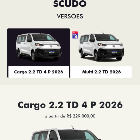
SCUDO
VERSÕES
Cargo 2.2 TD 4 P 2026
Multi 2.2 TD 2026
Cargo 2.2 TD 4 P 2026
a partir de R$ 229.000,00