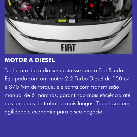
MOTOR A DIESEL
Tenha um dia a dia sem estresse com o Fiat Scudo.
Equipado com um motor 2.2 Turbo Diesel de 150 cv
e 370 Nm de torque, ele conta com transmissão
manual de 6 marchas, garantindo mais eficiência até
nas jornadas de trabalho mais longas. Tudo isso com
agilidade e economia para o seu negócio.