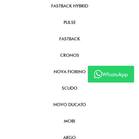
FASTBACK HYBRID
PULSE
FASTBACK
CRONOS
NOVA FIORINO
WhatsApp
SCUDO
NOVO DUCATO
MOBI
ARGO