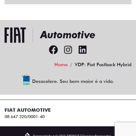
Home
VDP: Fiat Fastback Hybrid
Desacelere. Seu bem maior é a vida.
FIAT AUTOMOTIVE
08.647.320/0001-40
Desenvolvido pela DEALERSPACE ® Direitos Reservados.