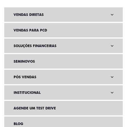
VENDAS DIRETAS
VENDAS PARA PCD
SOLUÇÕES FINANCEIRAS
SEMINOVOS
PÓS VENDAS
INSTITUCIONAL
AGENDE UM TEST DRIVE
BLOG