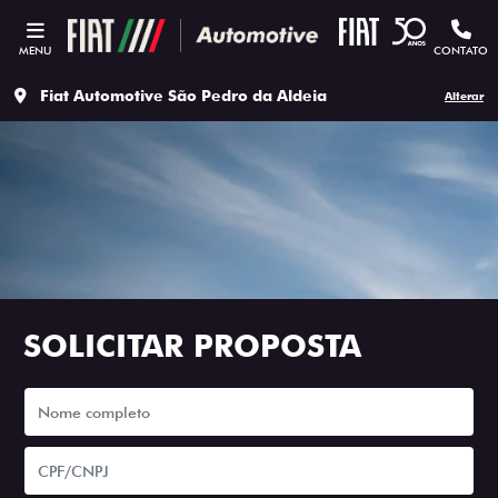
MENU
CONTATO
Fiat Automotive São Pedro da Aldeia
Alterar
SOLICITAR PROPOSTA