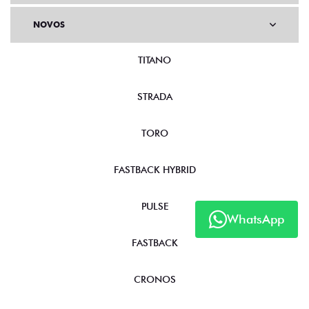
NOVOS
TITANO
STRADA
TORO
FASTBACK HYBRID
PULSE
WhatsApp
FASTBACK
CRONOS