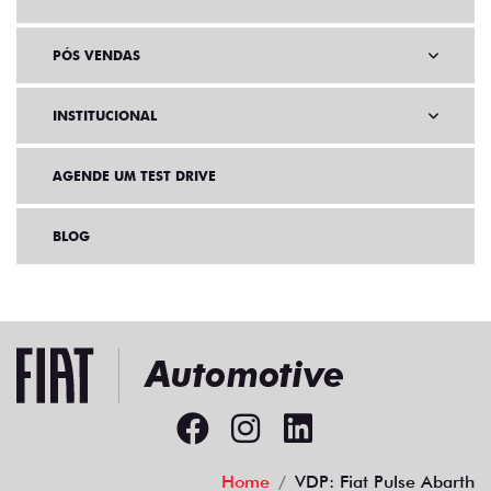
PÓS VENDAS
INSTITUCIONAL
AGENDE UM TEST DRIVE
BLOG
Home
VDP: Fiat Pulse Abarth