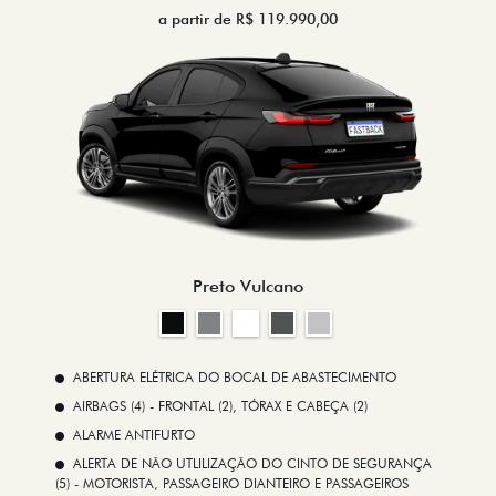
a partir de R$ 119.990,00
Preto Vulcano
ABERTURA ELÉTRICA DO BOCAL DE ABASTECIMENTO
AIRBAGS (4) - FRONTAL (2), TÓRAX E CABEÇA (2)
ALARME ANTIFURTO
ALERTA DE NÃO UTLILIZAÇÃO DO CINTO DE SEGURANÇA
(5) - MOTORISTA, PASSAGEIRO DIANTEIRO E PASSAGEIROS