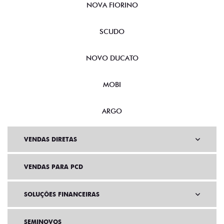
NOVA FIORINO
SCUDO
NOVO DUCATO
MOBI
ARGO
VENDAS DIRETAS
VENDAS PARA PCD
SOLUÇÕES FINANCEIRAS
SEMINOVOS