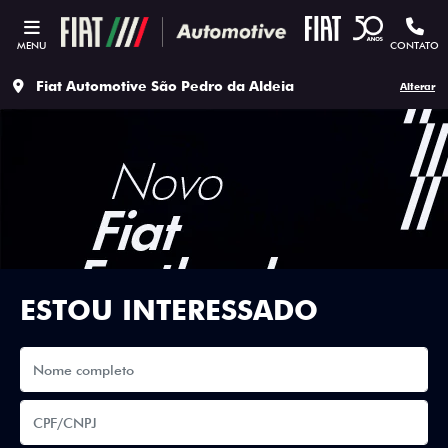
MENU
CONTATO
Fiat Automotive São Pedro da Aldeia
Alterar
ESTOU INTERESSADO