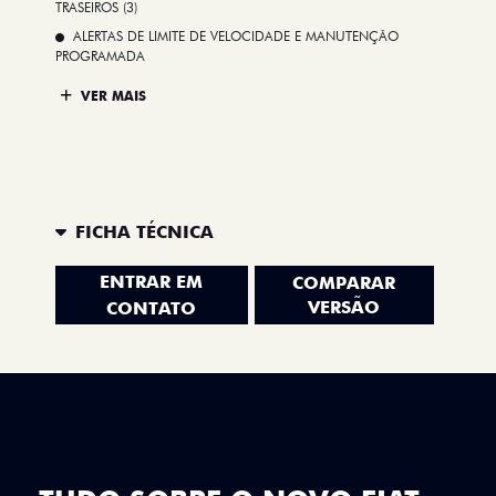
TRASEIROS (3)
ALERTAS DE LIMITE DE VELOCIDADE E MANUTENÇÃO
PROGRAMADA
VER MAIS
FICHA TÉCNICA
ENTRAR EM
COMPARAR
VERSÃO
CONTATO